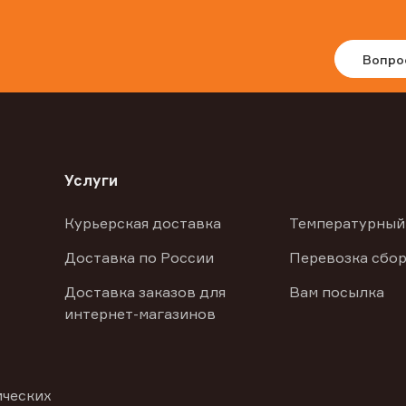
Вопро
Услуги
Курьерская доставка
Температурный
Доставка по России
Перевозка сбор
Доставка заказов для
Вам посылка
интернет-магазинов
ических