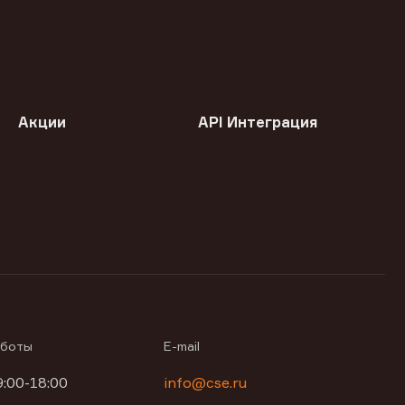
Акции
API Интеграция
аботы
E-mail
9:00-18:00
info@cse.ru