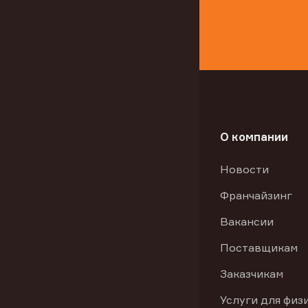
О компании
Новости
Франчайзинг
Вакансии
Поставщикам
Заказчикам
Услуги для физ