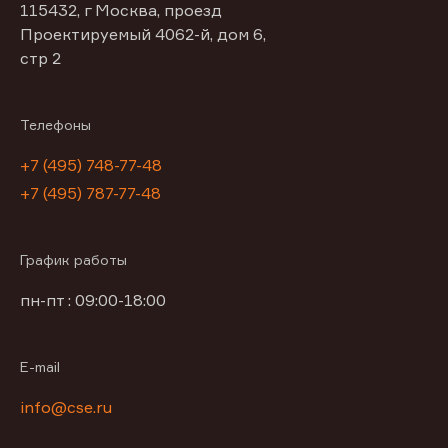
115432, г Москва, проезд
Проектируемый 4062-й, дом 6,
стр 2
Телефоны
+7 (495) 748-77-48
+7 (495) 787-77-48
График работы
пн-пт : 09:00-18:00
E-mail
info@cse.ru