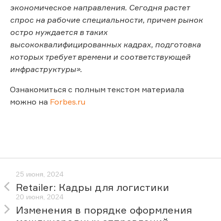
экономическое направления. Сегодня растет
спрос на рабочие специальности, причем рынок
остро нуждается в таких
высококвалифицированных кадрах, подготовка
которых требует времени и соответствующей
инфраструктуры».
Ознакомиться с полным текстом материала
можно на
Forbes.ru
25 июня, 2024
Retailer: Кадры для логистики
20 июня, 2024
Изменения в порядке оформления