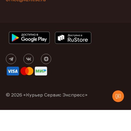
© 2026 «Курьер Сервис Экспресс»