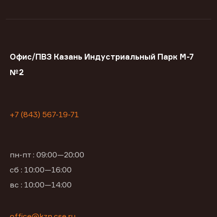
Офис/ПВЗ Казань Индустриальный Парк М-7
№2
+7 (843) 567-19-71
пн-пт : 09:00—20:00
сб : 10:00—16:00
вс : 10:00—14:00
office@kzn.cse.ru