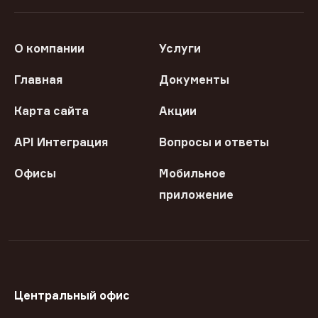
О компании
Услуги
Главная
Документы
Карта сайта
Акции
API Интеграция
Вопросы и ответы
Офисы
Мобильное
приложение
Центральный офис