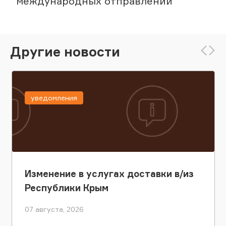
международных отправлений
Другие новости
уведомления
Изменение в услугах доставки в/из
Республики Крым
07 августа, 2026