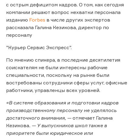
с острым дефицитом кадров. О том, как сегодня
компании решают вопрос нехватки персонала
изданию
Forbes
в числе других экспертов
рассказала Галина Кезикова, директор по
персоналу
"Курьер Сервис Экспресс".
По мнению спикера, в последние десятилетия
соискателям не были интересны рабочие
специальности, поскольку на рынке были
востребованы сотрудники сферы услуг, офисные
работники, управленцы всех уровней.
«В системе образования и подготовки кадров
производственному персоналу не уделялось
достаточного внимания, —
отмечает Галина
Кезикова
. — У выпускников школ также в
приоритете были юридическое или