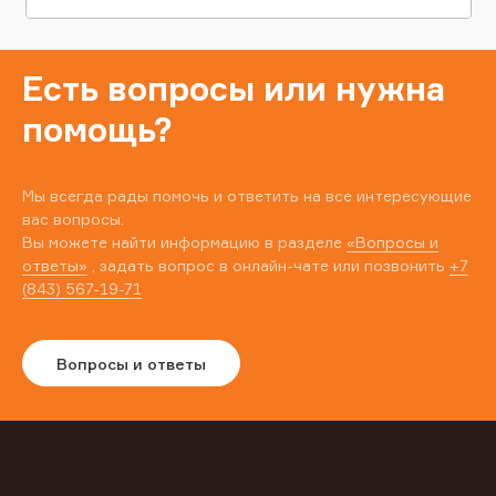
Есть вопросы или нужна
помощь?
Мы всегда рады помочь и ответить на все интересующие
вас вопросы.
Вы можете найти информацию в разделе
«Вопросы и
ответы»
, задать вопрос в онлайн-чате или позвонить
+7
(843) 567-19-71
Вопросы и ответы