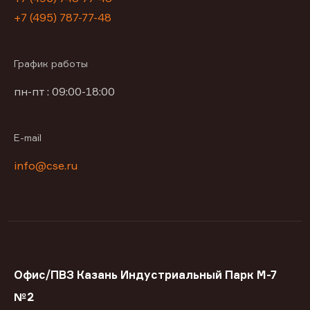
+7 (495) 787-77-48
График работы
пн-пт : 09:00-18:00
E-mail
info@cse.ru
Офис/ПВЗ Казань Индустриальный Парк М-7
№2