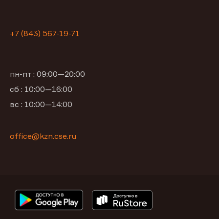
+7 (843) 567-19-71
пн-пт : 09:00—20:00
сб : 10:00—16:00
вс : 10:00—14:00
office@kzn.cse.ru