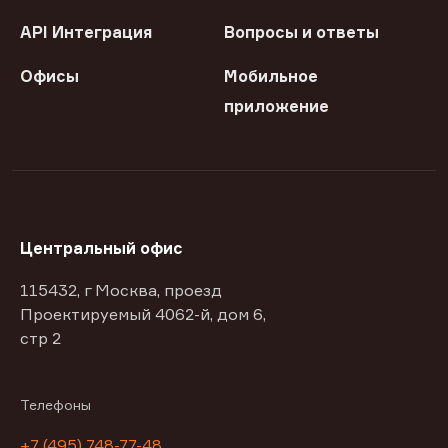
API Интеграция
Вопросы и ответы
Офисы
Мобильное
приложение
Центральный офис
115432, г Москва, проезд
Проектируемый 4062-й, дом 6,
стр 2
Телефоны
+7 (495) 748-77-48