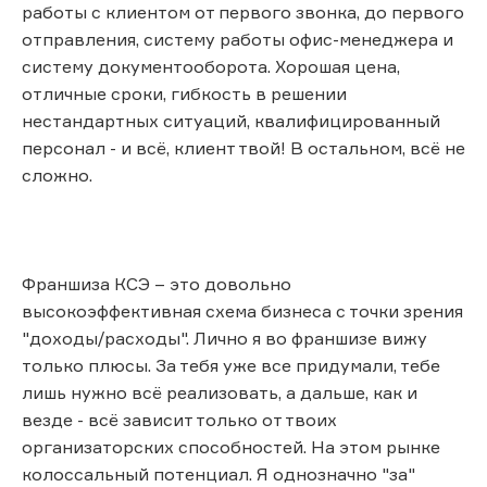
работы с клиентом от первого звонка, до первого
отправления, систему работы офис-менеджера и
систему документооборота. Хорошая цена,
отличные сроки, гибкость в решении
нестандартных ситуаций, квалифицированный
персонал - и всё, клиент твой! В остальном, всё не
сложно.
Франшиза КСЭ – это довольно
высокоэффективная схема бизнеса с точки зрения
"доходы/расходы". Лично я во франшизе вижу
только плюсы. За тебя уже все придумали, тебе
лишь нужно всё реализовать, а дальше, как и
везде - всё зависит только от твоих
организаторских способностей. На этом рынке
колоссальный потенциал. Я однозначно "за"