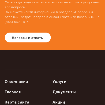
Мы всегда рады помочь и ответить на все интересующие
вас вопросы.
Вы можете найти информацию в разделе
«Вопросы и
ответы»
, задать вопрос в онлайн-чате или позвонить
+7
(843) 567-19-71
Вопросы и ответы
О компании
Услуги
Главная
Документы
Карта сайта
Акции