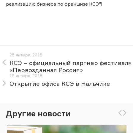
реализацию бизнеса по франшизе КСЭ"!
25 января, 2018
КСЭ – официальный партнер фестиваля
«Первозданная Россия»
15 января, 2018
Открытие офиса КСЭ в Нальчике
Другие новости