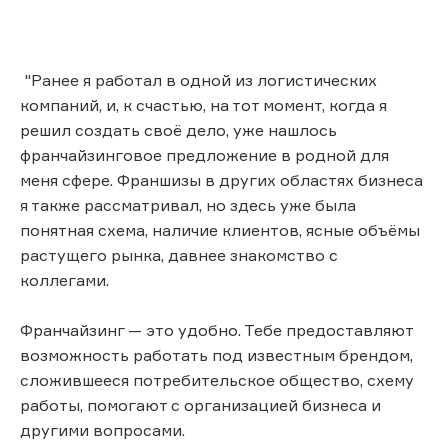
"Ранее я работал в одной из логистических
компаний, и, к счастью, на тот момент, когда я
решил создать своё дело, уже нашлось
франчайзинговое предложение в родной для
меня сфере. Франшизы в других областях бизнеса
я также рассматривал, но здесь уже была
понятная схема, наличие клиентов, ясные объёмы
растущего рынка, давнее знакомство с
коллегами.
Франчайзинг — это удобно. Тебе предоставляют
возможность работать под известным брендом,
сложившееся потребительское общество, схему
работы, помогают с организацией бизнеса и
другими вопросами.