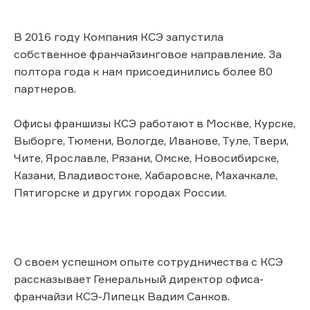
В 2016 году Компания КСЭ запустила
собственное франчайзинговое направление. За
полтора года к нам присоединились более 80
партнеров.
Офисы франшизы КСЭ работают в Москве, Курске,
Выборге, Тюмени, Вологде, Иванове, Туле, Твери,
Чите, Ярославле, Рязани, Омске, Новосибирске,
Казани, Владивостоке, Хабаровске, Махачкале,
Пятигорске и других городах России.
О своем успешном опыте сотрудничества с КСЭ
рассказывает Генеральный директор офиса-
франчайзи КСЭ-Липецк Вадим Санков.