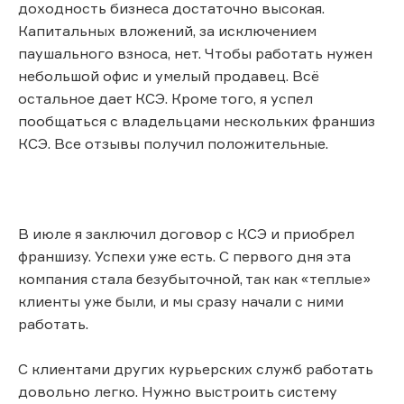
доходность бизнеса достаточно высокая.
Капитальных вложений, за исключением
паушального взноса, нет. Чтобы работать нужен
небольшой офис и умелый продавец. Всё
остальное дает КСЭ. Кроме того, я успел
пообщаться с владельцами нескольких франшиз
КСЭ. Все отзывы получил положительные.
В июле я заключил договор с КСЭ и приобрел
франшизу. Успехи уже есть. С первого дня эта
компания стала безубыточной, так как «теплые»
клиенты уже были, и мы сразу начали с ними
работать.
С клиентами других курьерских служб работать
довольно легко. Нужно выстроить систему