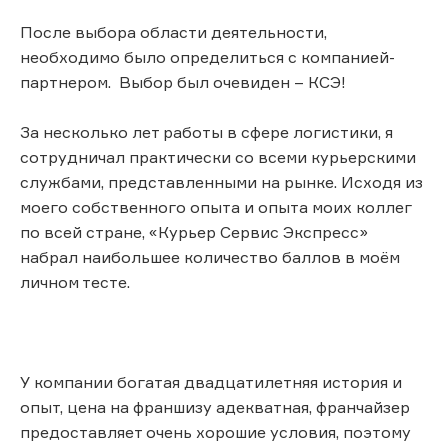
После выбора области деятельности,
необходимо было определиться с компанией-
партнером. Выбор был очевиден – КСЭ!
За несколько лет работы в сфере логистики, я
сотрудничал практически со всеми курьерскими
службами, представленными на рынке. Исходя из
моего собственного опыта и опыта моих коллег
по всей стране, «Курьер Сервис Экспресс»
набрал наибольшее количество баллов в моём
личном тесте.
У компании богатая двадцатилетняя история и
опыт, цена на франшизу адекватная, франчайзер
предоставляет очень хорошие условия, поэтому