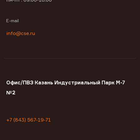
E-mail
info@cse.ru
Офис/ПВЗ Казань Индустриальный Парк М-7
№2
+7 (843) 567-19-71