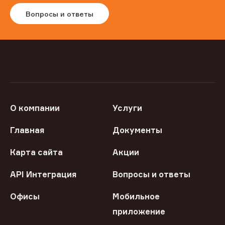
Вопросы и ответы
О компании
Услуги
Главная
Документы
Карта сайта
Акции
API Интеграция
Вопросы и ответы
Офисы
Мобильное
приложение