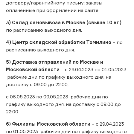
договору/гарантийному письму; заказы
оплаченные при оформлении на сайте
3) Склад самовывоза в Москве (свыше 10 кг.)
–
по расписанию выходного дня.
4) Центр складской обработки Томилино
– по
расписанию выходного дня.
5) Доставка отправлений по Москве и
Московской области
– с 29.04.2023 по 01.05.2023
рабочие дни по графику выходного дня, на
доставку с 09:00 до 22:00;
с 06.05.2023 по 09.05.2023 рабочие дни по
графику выходного дня, на доставку с 09:00 до
22:00
6) Филиалы Московской области
– с 29.04.2023
по 01.05.2023 рабочие дни по графику выходного