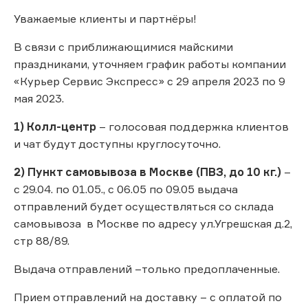
Уважаемые клиенты и партнёры!
В связи с приближающимися майскими
праздниками, уточняем график работы компании
«Курьер Сервис Экспресс» с 29 апреля 2023 по 9
мая 2023.
1) Колл-центр
– голосовая поддержка клиентов
и чат будут доступны круглосуточно.
2) Пункт самовывоза в Москве (ПВЗ, до 10 кг.)
–
с 29.04. по 01.05., с 06.05 по 09.05 выдача
отправлений будет осуществляться со склада
самовывоза в Москве по адресу ул.Угрешская д.2,
стр 88/89.
Выдача отправлений –только предоплаченные.
Прием отправлений на доставку – с оплатой по