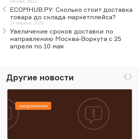
04 мая, 2023
ECOMHUB.РУ: Сколько стоит доставка
товара до склада маркетплейса?
27 апреля, 2023
Увеличение сроков доставки по
направлению Москва-Воркута с 25
апреля по 10 мая
Другие новости
уведомления