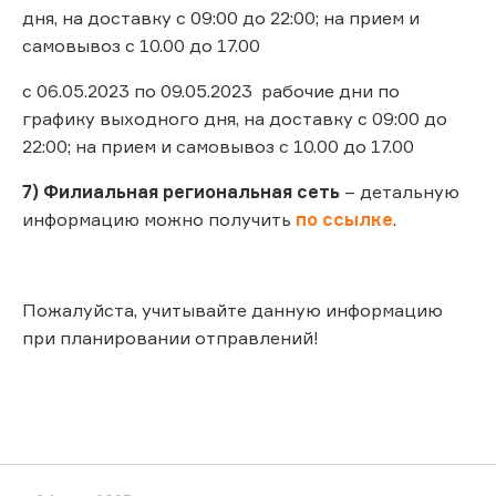
дня, на доставку с 09:00 до 22:00; на прием и
самовывоз с 10.00 до 17.00
с 06.05.2023 по 09.05.2023 рабочие дни по
графику выходного дня, на доставку с 09:00 до
22:00; на прием и самовывоз с 10.00 до 17.00
7) Филиальная региональная сеть
– детальную
информацию можно получить
по ссылке
.
Пожалуйста, учитывайте данную информацию
при планировании отправлений!