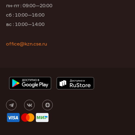
пн-пт : 09:00—20:00
сб : 10:00—16:00
вс : 10:00—14:00
office@kzn.cse.ru