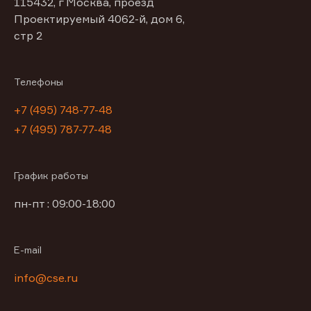
115432, г Москва, проезд
Проектируемый 4062-й, дом 6,
стр 2
Телефоны
+7 (495) 748-77-48
+7 (495) 787-77-48
График работы
пн-пт : 09:00-18:00
E-mail
info@cse.ru