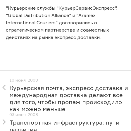
"Курьерские службы "КурьерСервисЭкспресс",
"Global Distribution Alliance" и "Aramex
International Couriers" договорились о
стратегическом партнерстве и совместных
действиях на рынке экспресс доставки.
10 июня, 2008
Курьерская почта, экспресс доставка и
международная доставка делают все
для того, чтобы пропаж происходило
как можно меньше
03 июня, 2008
Транспортная инфраструктура: пути
развития.