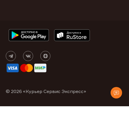
© 2026 «Курьер Сервис Экспресс»