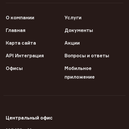
О компании
Услуги
Главная
Документы
Карта сайта
Акции
API Интеграция
Вопросы и ответы
Офисы
Мобильное
приложение
Центральный офис