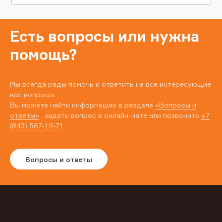
Есть вопросы или нужна
помощь?
Мы всегда рады помочь и ответить на все интересующие
вас вопросы.
Вы можете найти информацию в разделе
«Вопросы и
ответы»
, задать вопрос в онлайн-чате или позвонить
+7
(843) 567-19-71
Вопросы и ответы