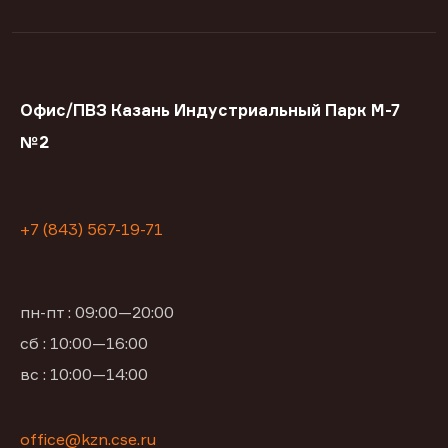
Офис/ПВЗ Казань Индустриальный Парк М-7
№2
+7 (843) 567-19-71
пн-пт : 09:00—20:00
сб : 10:00—16:00
вс : 10:00—14:00
office@kzn.cse.ru