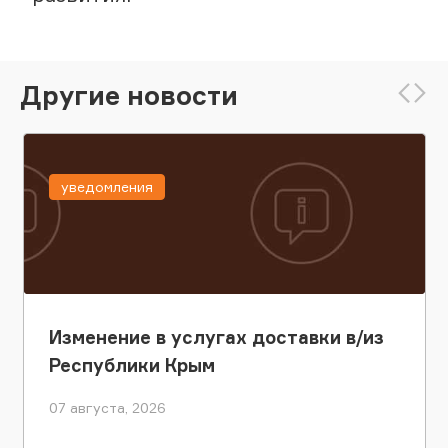
Другие новости
уведомления
Изменение в услугах доставки в/из
Республики Крым
07 августа, 2026