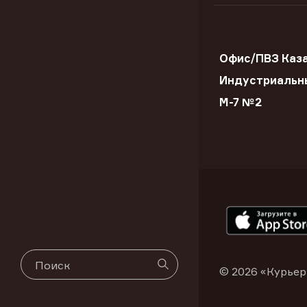
Офис/ПВЗ Каз
Индустриальн
М-7 №2
© 2026 «Курьер