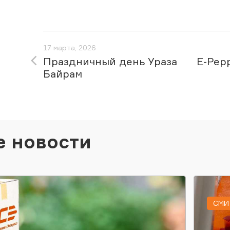
17 марта, 2026
Праздничный день Ураза
E-Pep
Байрам
е новости
СМИ 