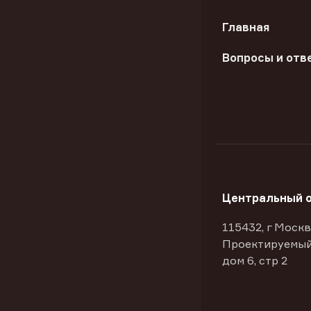
Главная
Вопросы и отв
Центральный 
115432, г Москв
Проектируемый
дом 6, стр 2