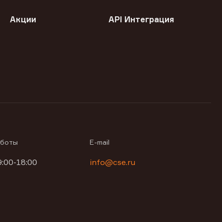
Акции
API Интеграция
аботы
E-mail
9:00-18:00
info@cse.ru