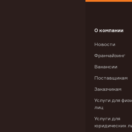
О компании
Новости
Франчайзинг
Вакансии
Поставщикам
Заказчикам
Услуги для физ
лиц
Услуги для
юридических л