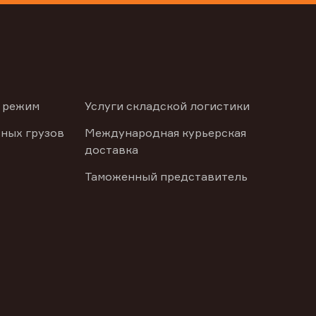
 режим
Услуги складской логистики
ных грузов
Международная курьерская
доставка
Таможенный представитель