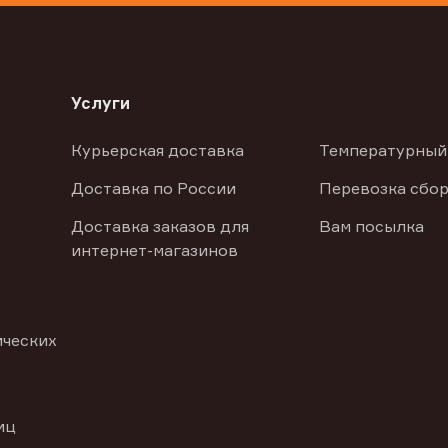
Услуги
Курьерская доставка
Температурный
Доставка по России
Перевозка сбор
Доставка заказов для
Вам посылка
интернет-магазинов
ических
иц