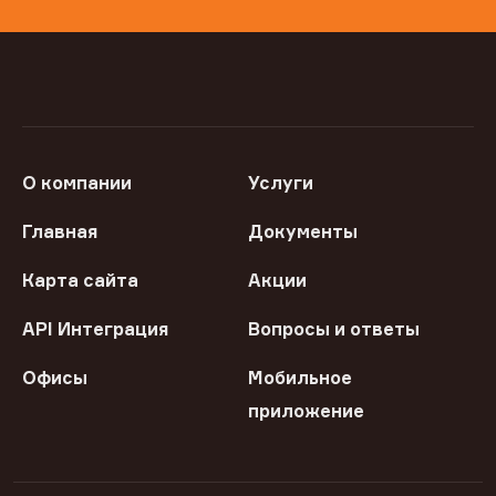
О компании
Услуги
Главная
Документы
Карта сайта
Акции
API Интеграция
Вопросы и ответы
Офисы
Мобильное
приложение