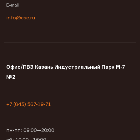
E-mail
info@cse.ru
Офис/ПВЗ Казань Индустриальный Парк М-7
№2
+7 (843) 567-19-71
пн-пт : 09:00—20:00
сб : 10:00—16:00