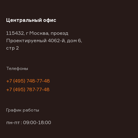
Центральный офис
115432, г Москва, проезд
Проектируемый 4062-й, дом 6,
стр 2
Телефоны
+7 (495) 748-77-48
+7 (495) 787-77-48
График работы
пн-пт : 09:00-18:00