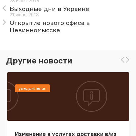
28 июня, 2018
Выходные дни в Украине
21 июня, 2018
Открытие нового офиса в
Невинномысске
Другие новости
уведомления
Изменение в услугах доставки в/из