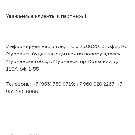
Уважаемые клиенты и партнеры!
Информируем вас о том, что с 25.06.2018г офис КС
Мурманск будет находиться по новому адресу:
Мурманская обл., г. Мурманск, пр. Кольский, д.
110А, оф. 1-55.
Телефоны: +7 (953) 750 9719; +7 960 020 2267; +7
952 295 6066.