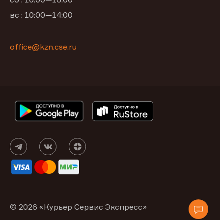
вс : 10:00—14:00
office@kzn.cse.ru
© 2026 «Курьер Сервис Экспресс»