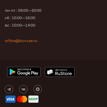
пн-пт : 09:00—20:00
сб : 10:00—16:00
вс : 10:00—14:00
office@kzn.cse.ru