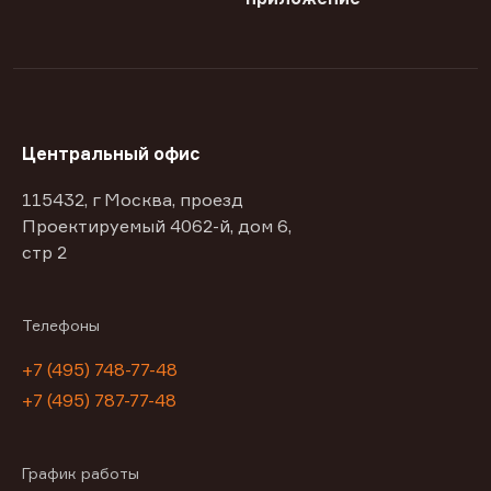
Центральный офис
115432, г Москва, проезд
Проектируемый 4062-й, дом 6,
стр 2
Телефоны
+7 (495) 748-77-48
+7 (495) 787-77-48
График работы