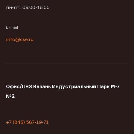
пн-пт : 09:00-18:00
E-mail
info@cse.ru
Офис/ПВЗ Казань Индустриальный Парк М-7
№2
+7 (843) 567-19-71