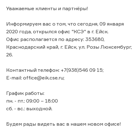
Уважаемые клиенты и партнёры!
Информируем вас о том, что сегодня, 09 января
2020 года, открылся офис "КСЭ" в г. Ейск.
Офис располагается по адресу: 353680,
Краснодарский край, г. Ейск, ул. Розы Люксембург,
26.
Контактный телефон: +7(938)546 09 15;
E-mail: office@eik.cse.ru;
График работы:
пн. - пт.: 09:00 – 18:00
сб. - вс.: выходной.
Будем рады видеть вас в нашем новом офисе!