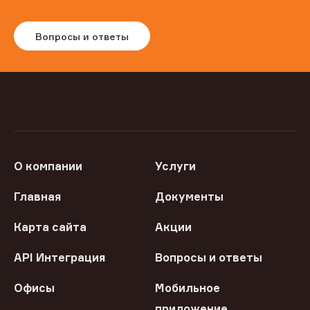
Вопросы и ответы
О компании
Услуги
Главная
Документы
Карта сайта
Акции
API Интеграция
Вопросы и ответы
Офисы
Мобильное
приложение