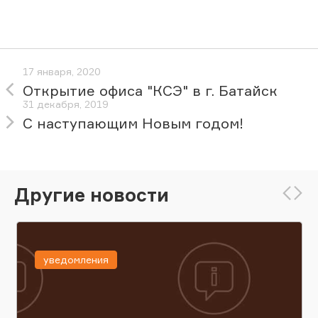
17 января, 2020
Открытие офиса "КСЭ" в г. Батайск
31 декабря, 2019
С наступающим Новым годом!
Другие новости
уведомления