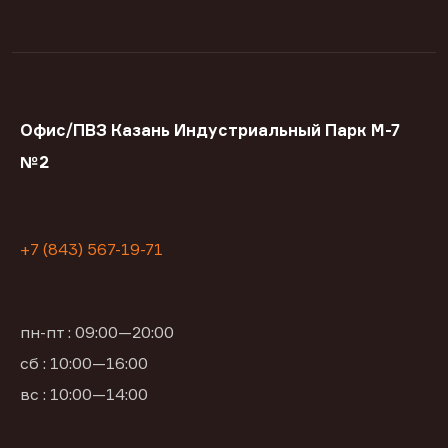
Офис/ПВЗ Казань Индустриальный Парк М-7
№2
+7 (843) 567-19-71
пн-пт : 09:00—20:00
сб : 10:00—16:00
вс : 10:00—14:00