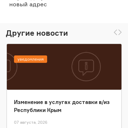
новый адрес
Другие новости
уведомления
Изменение в услугах доставки в/из
Республики Крым
07 августа, 2026