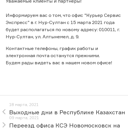
Уважаемые клиенты и партнёры!
Информируем вас о том, что офис "Курьер Сервис
Экспресс" в г. Нур-Султан с 15 марта 2021 года
будет располагаться по новому адресу: 010011, г.
Нур-Султан, ул. Алтынемел, д. 9.
Контактные телефоны, график работы и
электронная почта останутся прежними.
Будем рады видеть вас в нашем новом офисе!
18 марта, 2021
Выходные дни в Республике Казахстан
09 марта, 2021
Переезд офиса КСЭ Новомосковск на