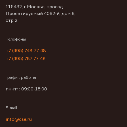
115432, г Москва, проезд
Проектируемый 4062-й, дом 6,
стр 2
Телефоны
+7 (495) 748-77-48
+7 (495) 787-77-48
График работы
пн-пт : 09:00-18:00
E-mail
info@cse.ru