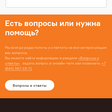
Есть вопросы или нужна
помощь?
Мы всегда рады помочь и ответить на все интересующие
вас вопросы.
Вы можете найти информацию в разделе
«Вопросы и
ответы»
, задать вопрос в онлайн-чате или позвонить
+7
(843) 567-19-71
Вопросы и ответы