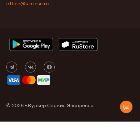
office@kzn.cse.ru
© 2026 «Курьер Сервис Экспресс»