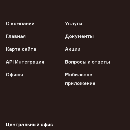
О компании
Услуги
Главная
Документы
Карта сайта
Акции
API Интеграция
Вопросы и ответы
Офисы
Мобильное
приложение
Центральный офис