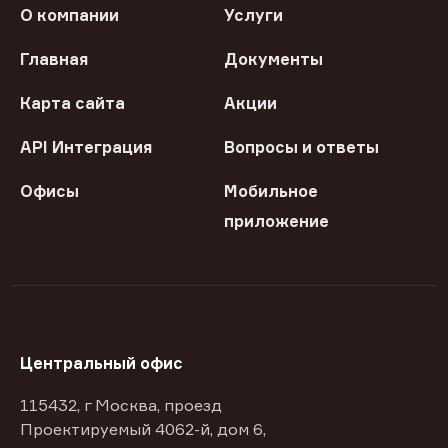
О компании
Услуги
Главная
Документы
Карта сайта
Акции
API Интеграция
Вопросы и ответы
Офисы
Мобильное
приложение
Центральный офис
115432, г Москва, проезд
Проектируемый 4062-й, дом 6,