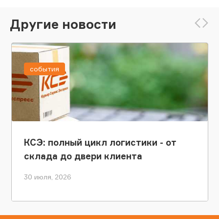
Другие новости
события
КСЭ: полный цикл логистики - от
склада до двери клиента
30 июля, 2026