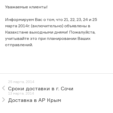
Уважаемые клиенты!
Информируем Вас о том, что 21, 22, 23, 24 и 25
марта 2014г. (включительно) объявлены в
Казахстане выходными днями! Пожалуйста,
учитывайте это при планировании Ваших
отправлений.
25 марта, 2014
Сроки доставки в г. Сочи
13 марта, 2014
Доставка в АР Крым