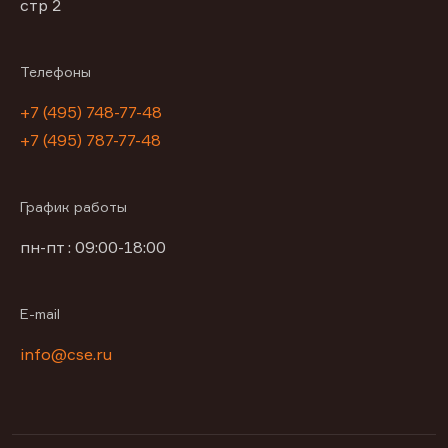
стр 2
Телефоны
+7 (495) 748-77-48
+7 (495) 787-77-48
График работы
пн-пт : 09:00-18:00
E-mail
info@cse.ru