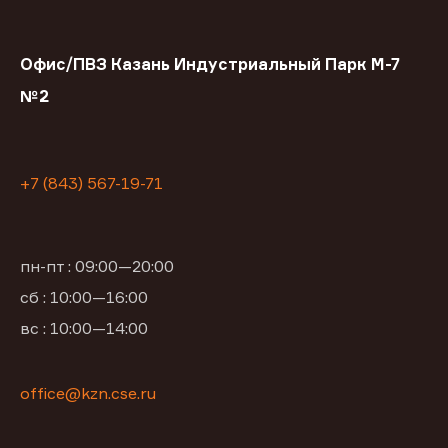
Офис/ПВЗ Казань Индустриальный Парк М-7
№2
+7 (843) 567-19-71
пн-пт : 09:00—20:00
сб : 10:00—16:00
вс : 10:00—14:00
office@kzn.cse.ru