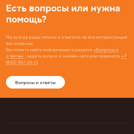
Есть вопросы или нужна
помощь?
Мы всегда рады помочь и ответить на все интересующие
вас вопросы.
Вы можете найти информацию в разделе
«Вопросы и
ответы»
, задать вопрос в онлайн-чате или позвонить
+7
(843) 567-19-71
Вопросы и ответы