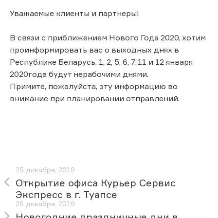
Уважаемые клиенты и партнеры!
В связи с приближением Нового Года 2020, хотим
проинформировать вас о выходных днях в
Республике Беларусь. 1, 2, 5, 6, 7, 11 и 12 января
2020года будут нерабочими днями.
Примите, пожалуйста, эту информацию во
внимание при планировании отправлений.
25 декабря, 2019
Открытие офиса Курьер Сервис
Экспресс в г. Туапсе
25 декабря, 2019
Новогодние праздничные дни в