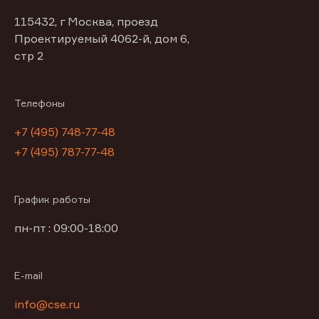
115432, г Москва, проезд
Проектируемый 4062-й, дом 6,
стр 2
Телефоны
+7 (495) 748-77-48
+7 (495) 787-77-48
График работы
пн-пт : 09:00-18:00
E-mail
info@cse.ru