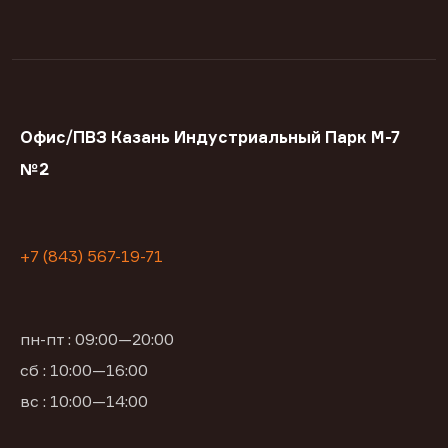
Офис/ПВЗ Казань Индустриальный Парк М-7
№2
+7 (843) 567-19-71
пн-пт : 09:00—20:00
сб : 10:00—16:00
вс : 10:00—14:00