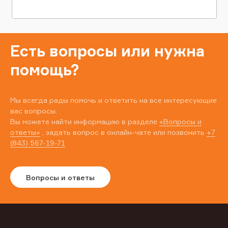
Есть вопросы или нужна
помощь?
Мы всегда рады помочь и ответить на все интересующие
вас вопросы.
Вы можете найти информацию в разделе
«Вопросы и
ответы»
, задать вопрос в онлайн-чате или позвонить
+7
(843) 567-19-71
Вопросы и ответы