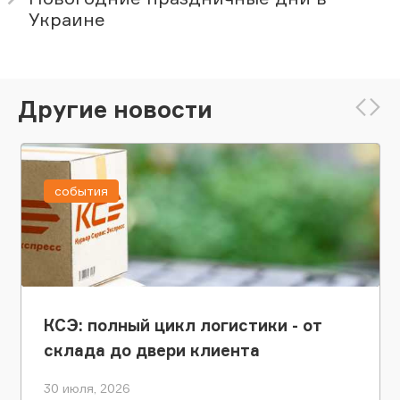
Украине
Другие новости
события
КСЭ: полный цикл логистики - от
склада до двери клиента
30 июля, 2026