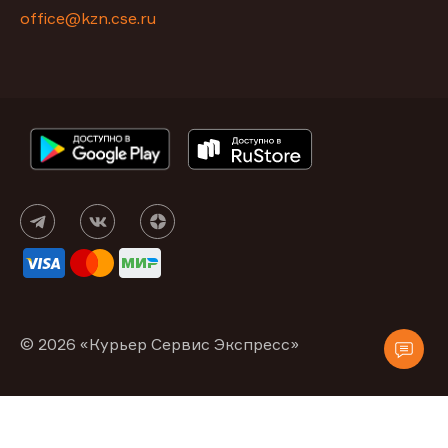
office@kzn.cse.ru
© 2026 «Курьер Сервис Экспресс»