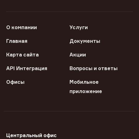
О компании
Услуги
Главная
Документы
Карта сайта
Акции
API Интеграция
Вопросы и ответы
Офисы
Мобильное
приложение
Центральный офис