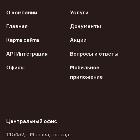
О компании
Услуги
Главная
Документы
Карта сайта
Акции
API Интеграция
Вопросы и ответы
Офисы
Мобильное
приложение
Центральный офис
115432, г Москва, проезд