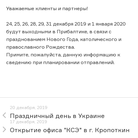
Уважаемые клиенты и партнеры!
24, 25, 26, 28, 29, 31 декабря 2019 и 1 января 2020
будут выходными в Прибалтике, в связи с
празднованием Нового Года, католического и
православного Рождества.
Примите, пожалуйста, данную информацию к
сведению при планировании отправлений.
20 декабря, 2019
Праздничный день в Украине
17 декабря, 2019
Открытие офиса "КСЭ" в г. Кропоткин