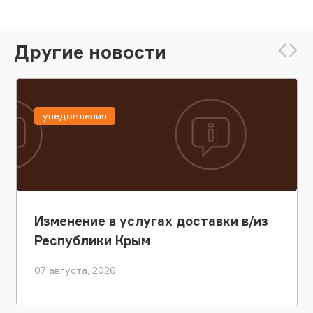
Другие новости
уведомления
Изменение в услугах доставки в/из
Республики Крым
07 августа, 2026