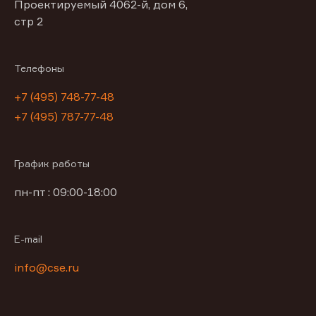
Проектируемый 4062-й, дом 6,
стр 2
Телефоны
+7 (495) 748-77-48
+7 (495) 787-77-48
График работы
пн-пт : 09:00-18:00
E-mail
info@cse.ru