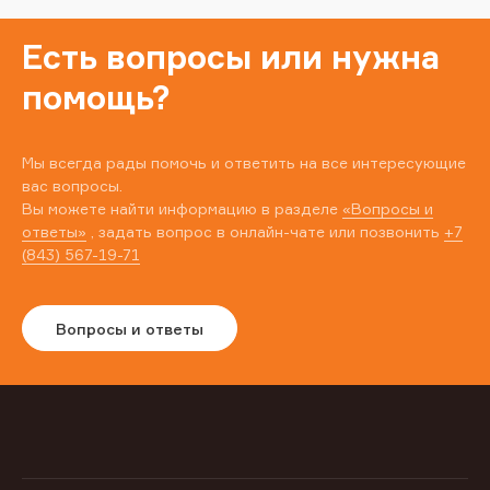
Есть вопросы или нужна
помощь?
Мы всегда рады помочь и ответить на все интересующие
вас вопросы.
Вы можете найти информацию в разделе
«Вопросы и
ответы»
, задать вопрос в онлайн-чате или позвонить
+7
(843) 567-19-71
Вопросы и ответы