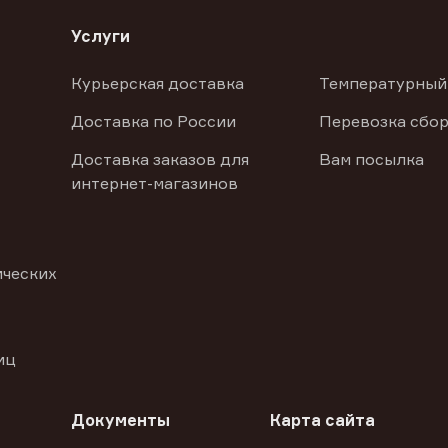
Услуги
Курьерская доставка
Температурный
Доставка по России
Перевозка сбор
Доставка заказов для
Вам посылка
интернет-магазинов
ических
иц
Документы
Карта сайта