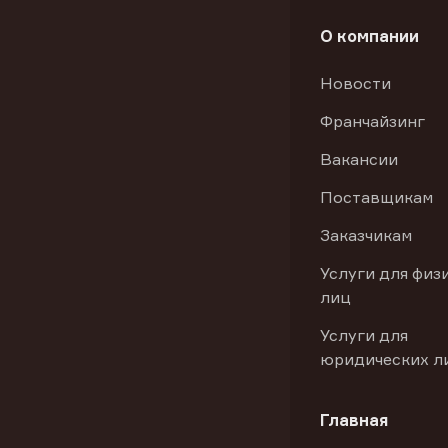
О компании
Новости
Франчайзинг
Вакансии
Поставщикам
Заказчикам
Услуги для физ
лиц
Услуги для
юридических л
Главная