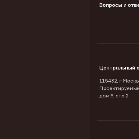
Вопросы и отв
Центральный 
115432, г Москв
Проектируемый
дом 6, стр 2