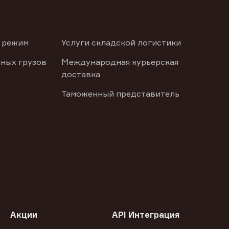
 режим
Услуги складской логистики
ных грузов
Международная курьерская
доставка
Таможенный представитель
Акции
API Интеграция