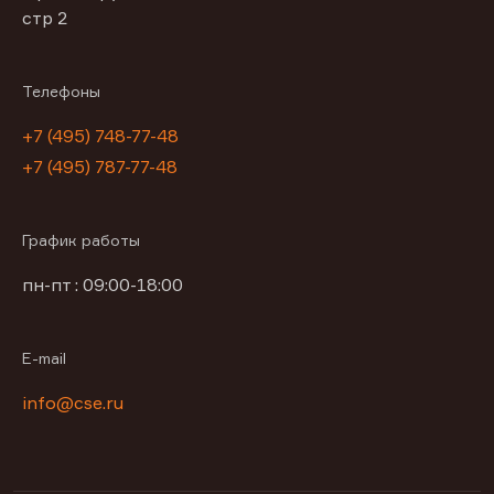
стр 2
Телефоны
+7 (495) 748-77-48
+7 (495) 787-77-48
График работы
пн-пт : 09:00-18:00
E-mail
info@cse.ru