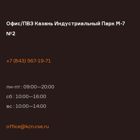
Офис/ПВЗ Казань Индустриальный Парк М-7
№2
+7 (843) 567-19-71
пн-пт : 09:00—20:00
сб : 10:00—16:00
вс : 10:00—14:00
office@kzn.cse.ru