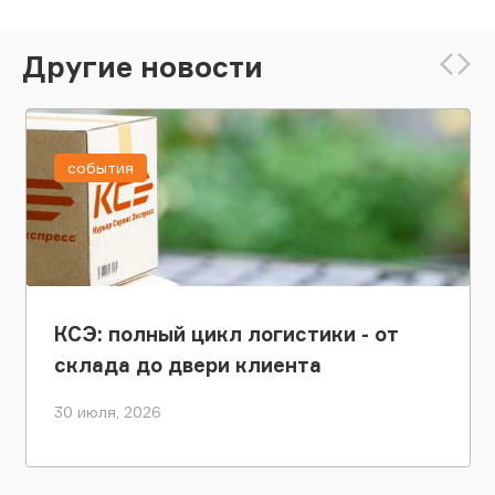
Другие новости
события
КСЭ: полный цикл логистики - от
склада до двери клиента
30 июля, 2026