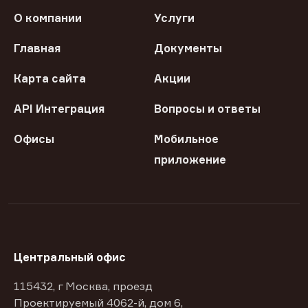
О компании
Услуги
Главная
Документы
Карта сайта
Акции
API Интеграция
Вопросы и ответы
Офисы
Мобильное
приложение
Центральный офис
115432, г Москва, проезд
Проектируемый 4062-й, дом 6,