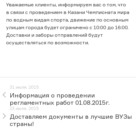
Уважаемые клиенты, информируем вас о том, что
в связи с проведением в Казани Чемпионата мира
по водным видам спорта, движение по основным
улицам города будет ограничено с 10:00 до 16:00.
Доставки и заборы отправлений будут
осуществляться по возможности.
31 июля, 2015
Информация о проведении
регламентных работ 01.08.2015г.
23 июля, 2015
Доставляем документы в лучшие ВУЗы
страны!