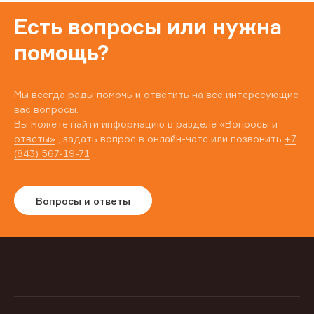
Есть вопросы или нужна
помощь?
Мы всегда рады помочь и ответить на все интересующие
вас вопросы.
Вы можете найти информацию в разделе
«Вопросы и
ответы»
, задать вопрос в онлайн-чате или позвонить
+7
(843) 567-19-71
Вопросы и ответы