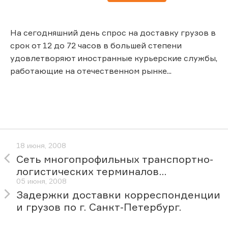
На сегодняшний день спрос на доставку грузов в
срок от 12 до 72 часов в большей степени
удовлетворяют иностранные курьерские службы,
работающие на отечественном рынке...
18 июня, 2008
Сеть многопрофильных транспортно-
логистических терминалов...
05 июня, 2008
Задержки доставки корреспонденции
и грузов по г. Санкт-Петербург.