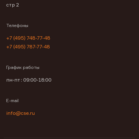
стр 2
Телефоны
+7 (495) 748-77-48
+7 (495) 787-77-48
График работы
пн-пт : 09:00-18:00
E-mail
info@cse.ru