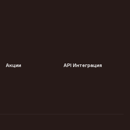
Акции
API Интеграция