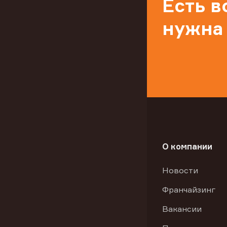
Есть 
нужна
О компании
Новости
Франчайзинг
Вакансии