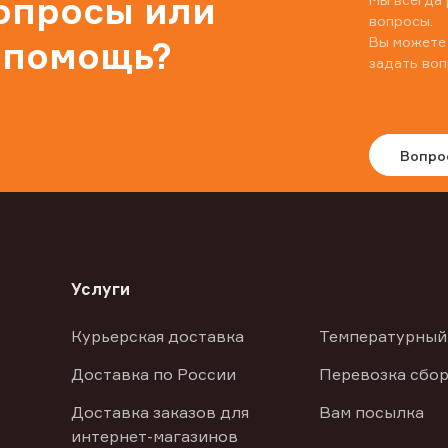
вопросы или
вопросы.
Вы можете
 помощь?
задать воп
Вопро
Услуги
Курьерская доставка
Температурный
Доставка по России
Перевозка сбор
Доставка заказов для
Вам посылка
интернет-магазинов