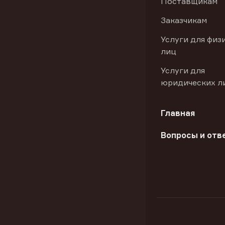
Поставщикам
Заказчикам
Услуги для физ
лиц
Услуги для
юридических л
Главная
Вопросы и отв