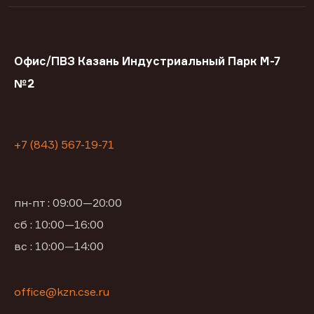
Офис/ПВЗ Казань Индустриальный Парк М-7
№2
+7 (843) 567-19-71
пн-пт : 09:00—20:00
сб : 10:00—16:00
вс : 10:00—14:00
office@kzn.cse.ru