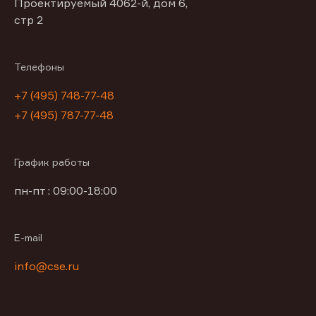
Проектируемый 4062-й, дом 6,
стр 2
Телефоны
+7 (495) 748-77-48
+7 (495) 787-77-48
График работы
пн-пт : 09:00-18:00
E-mail
info@cse.ru