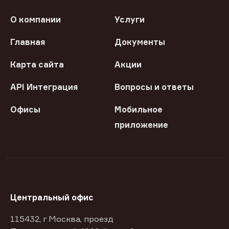
О компании
Услуги
Главная
Документы
Карта сайта
Акции
API Интеграция
Вопросы и ответы
Офисы
Мобильное
приложение
Центральный офис
115432, г Москва, проезд