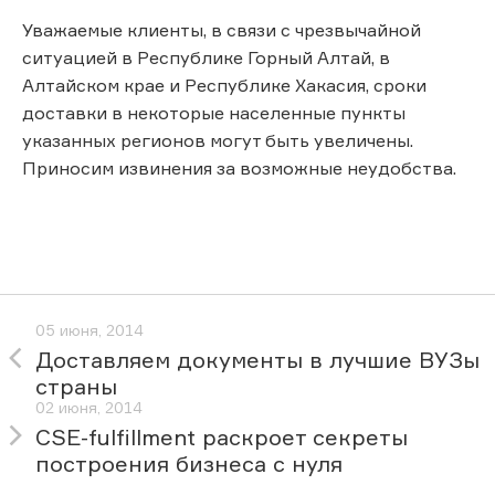
Уважаемые клиенты, в связи с чрезвычайной
ситуацией в Республике Горный Алтай, в
Алтайском крае и Республике Хакасия, сроки
доставки в некоторые населенные пункты
указанных регионов могут быть увеличены.
Приносим извинения за возможные неудобства.
05 июня, 2014
Доставляем документы в лучшие ВУЗы
страны
02 июня, 2014
CSE-fulfillment раскроет секреты
построения бизнеса с нуля