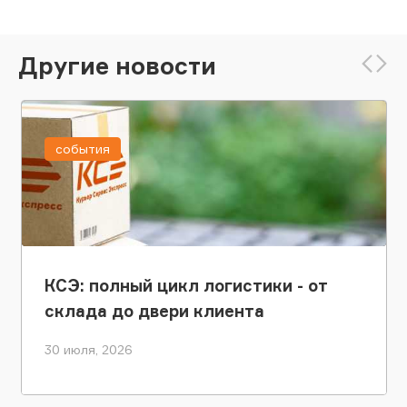
Другие новости
события
КСЭ: полный цикл логистики - от
склада до двери клиента
30 июля, 2026