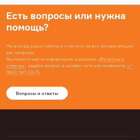
Есть вопросы или нужна
помощь?
Мы всегда рады помочь и ответить на все интересующие
вас вопросы.
Вы можете найти информацию в разделе
«Вопросы и
ответы»
, задать вопрос в онлайн-чате или позвонить
+7
(843) 567-19-71
Вопросы и ответы