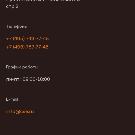
стр 2
Телефоны
+7 (495) 748-77-48
+7 (495) 787-77-48
График работы
пн-пт : 09:00-18:00
E-mail
info@cse.ru