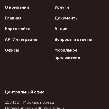
О компании
Услуги
Главная
Документы
Карта сайта
Акции
API Интеграция
Вопросы и ответы
Офисы
Мобильное
приложение
Центральный офис
115432, г Москва, проезд
Проектируемый 4062-й, дом 6,