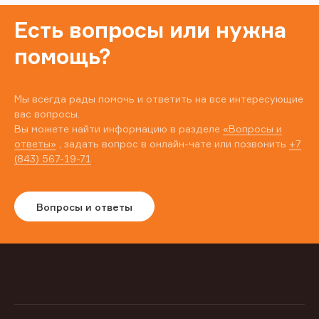
Есть вопросы или нужна
помощь?
Мы всегда рады помочь и ответить на все интересующие
вас вопросы.
Вы можете найти информацию в разделе
«Вопросы и
ответы»
, задать вопрос в онлайн-чате или позвонить
+7
(843) 567-19-71
Вопросы и ответы