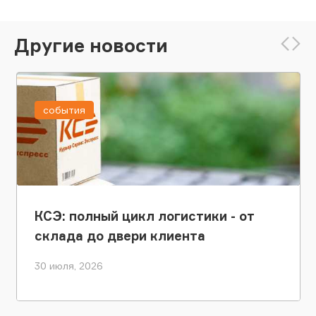
Другие новости
события
КСЭ: полный цикл логистики - от
склада до двери клиента
30 июля, 2026