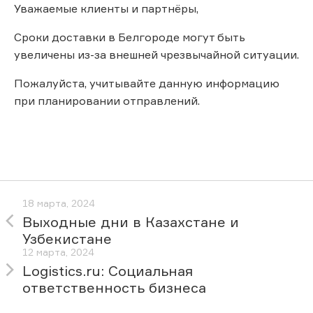
Уважаемые клиенты и партнёры,
Сроки доставки в Белгороде могут быть
увеличены из-за внешней чрезвычайной ситуации.
Пожалуйста, учитывайте данную информацию
при планировании отправлений.
18 марта, 2024
Выходные дни в Казахстане и
Узбекистане
12 марта, 2024
Logistics.ru: Социальная
ответственность бизнеса