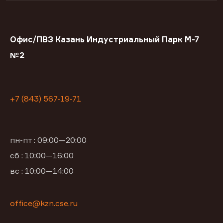
Офис/ПВЗ Казань Индустриальный Парк М-7
№2
+7 (843) 567-19-71
пн-пт : 09:00—20:00
сб : 10:00—16:00
вс : 10:00—14:00
office@kzn.cse.ru