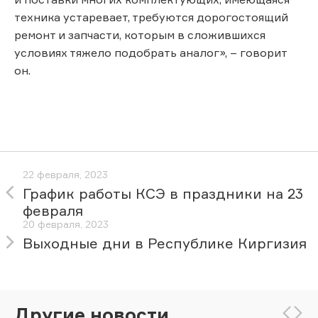
техника устаревает, требуются дорогостоящий
ремонт и запчасти, которым в сложившихся
условиях тяжело подобрать аналог», – говорит
он.
22 февраля, 2023
График работы КСЭ в праздники на 23
февраля
20 февраля, 2023
Выходные дни в Республике Киргизия
Другие новости