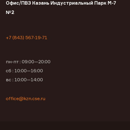
Офис/ПВЗ Казань Индустриальный Парк М-7
№2
+7 (843) 567-19-71
пн-пт : 09:00—20:00
сб : 10:00—16:00
вс : 10:00—14:00
office@kzn.cse.ru