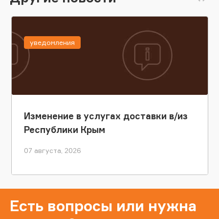
уведомления
Изменение в услугах доставки в/из
Республики Крым
07 августа, 2026
Есть вопросы или нужна