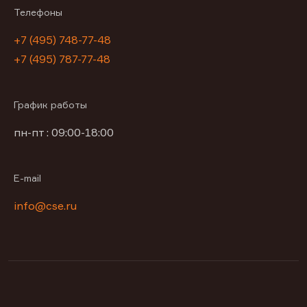
Телефоны
+7 (495) 748-77-48
+7 (495) 787-77-48
График работы
пн-пт : 09:00-18:00
E-mail
info@cse.ru