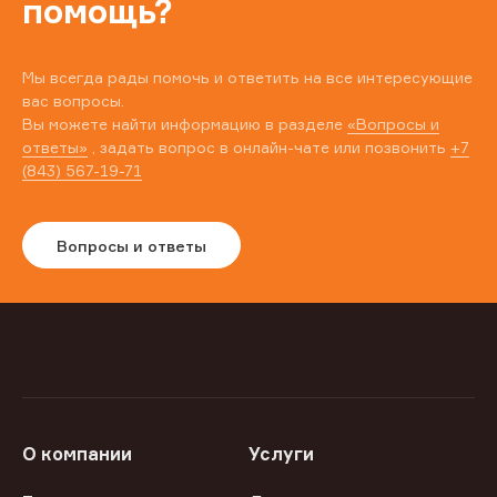
помощь?
Мы всегда рады помочь и ответить на все интересующие
вас вопросы.
Вы можете найти информацию в разделе
«Вопросы и
ответы»
, задать вопрос в онлайн-чате или позвонить
+7
(843) 567-19-71
Вопросы и ответы
О компании
Услуги