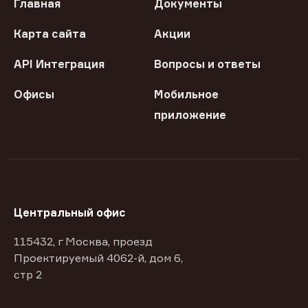
Главная
Документы
Карта сайта
Акции
API Интеграция
Вопросы и ответы
Офисы
Мобильное
приложение
Центральный офис
115432, г Москва, проезд
Проектируемый 4062-й, дом 6,
стр 2