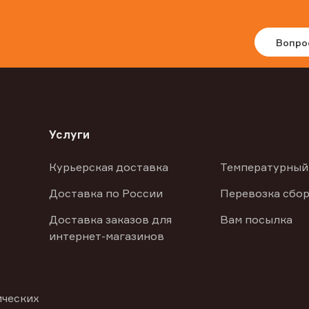
Вопро
Услуги
Курьерская доставка
Температурный
Доставка по России
Перевозка сбор
Доставка заказов для
Вам посылка
интернет-магазинов
ических