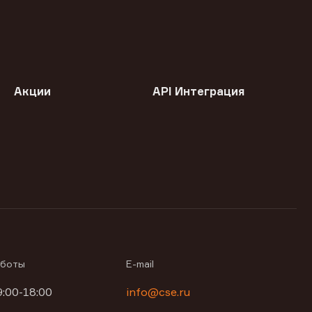
Акции
API Интеграция
аботы
E-mail
9:00-18:00
info@cse.ru