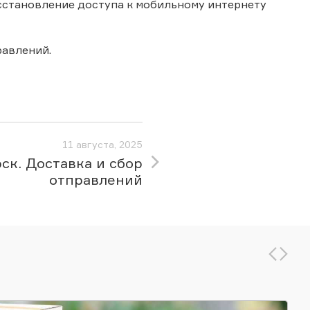
сстановление доступа к мобильному интернету
авлений.
11 августа, 2025
ск. Доставка и сбор
отправлений