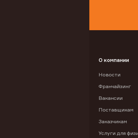
О компании
Новости
Франчайзинг
Вакансии
Поставщикам
Заказчикам
Услуги для физ