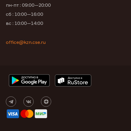
пн-пт : 09:00—20:00
сб : 10:00—16:00
вс : 10:00—14:00
office@kzn.cse.ru