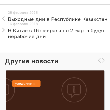
28 февраля, 2018
Выходные дни в Республике Казахстан
16 февраля, 2018
В Китае с 16 февраля по 2 марта будут
нерабочие дни
Другие новости
уведомления