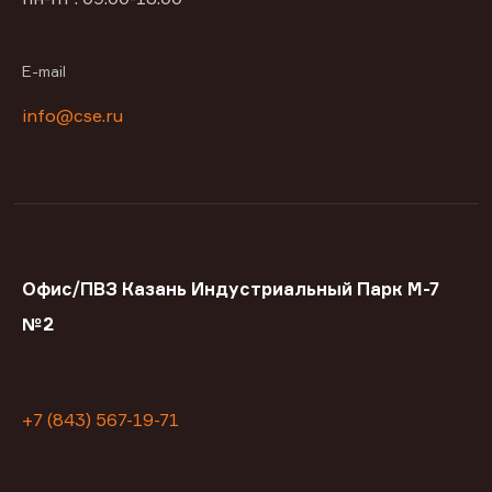
E-mail
info@cse.ru
Офис/ПВЗ Казань Индустриальный Парк М-7
№2
+7 (843) 567-19-71