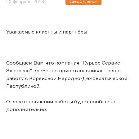
уведомления
20 февраля, 2018
Уважаемые клиенты и партнёры!
Сообщаем Вам, что компания "Курьер Сервис
Экспресс" временно приостанавливает свою
работу с Корейской Народно-Демократической
Республикой.
О восстановлении работы будет сообщено
дополнительно.