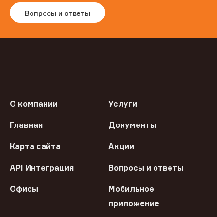
Вопросы и ответы
О компании
Услуги
Главная
Документы
Карта сайта
Акции
API Интеграция
Вопросы и ответы
Офисы
Мобильное
приложение