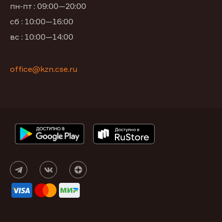
пн-пт : 09:00—20:00
сб : 10:00—16:00
вс : 10:00—14:00
office@kzn.cse.ru