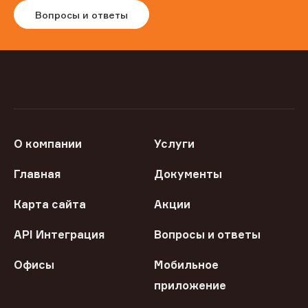
Вопросы и ответы
О компании
Услуги
Главная
Документы
Карта сайта
Акции
API Интеграция
Вопросы и ответы
Офисы
Мобильное
приложение