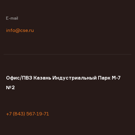
E-mail
info@cse.ru
Офис/ПВЗ Казань Индустриальный Парк М-7
№2
+7 (843) 567-19-71