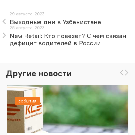
29 августа, 2023
Выходные дни в Узбекистане
25 августа, 2023
New Retail: Кто повезёт? С чем связан
дефицит водителей в России
Другие новости
события