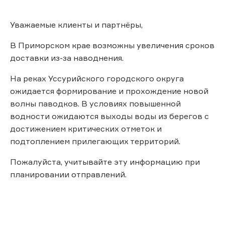
Уважаемые клиенты и партнёры,
В Приморском крае возможны увеличения сроков
доставки из-за наводнения.
На реках Уссурийского городского округа
ожидается формирование и прохождение новой
волны паводков. В условиях повышенной
водности ожидаются выходы воды из берегов с
достижением критических отметок и
подтоплением прилегающих территорий.
Пожалуйста, учитывайте эту информацию при
планировании отправлений.