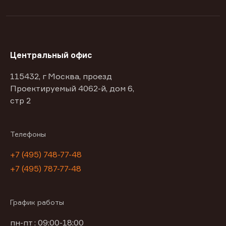
Центральный офис
115432, г Москва, проезд
Проектируемый 4062-й, дом 6,
стр 2
Телефоны
+7 (495) 748-77-48
+7 (495) 787-77-48
График работы
пн-пт : 09:00-18:00