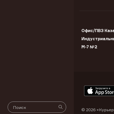
Офис/ПВЗ Каз
Индустриальн
М-7 №2
© 2026 «Курьер