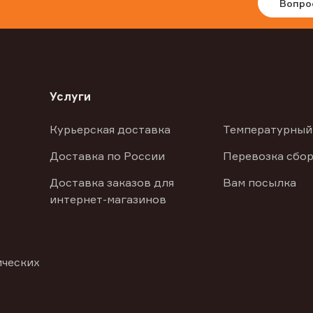
Вопро
Услуги
Курьерская доставка
Температурный
Доставка по России
Перевозка сбор
Доставка заказов для
Вам посылка
интернет-магазинов
ических