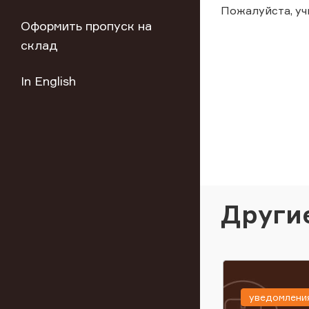
Пожалуйста, уч
Оформить пропуск на
склад
In English
Други
уведомлени