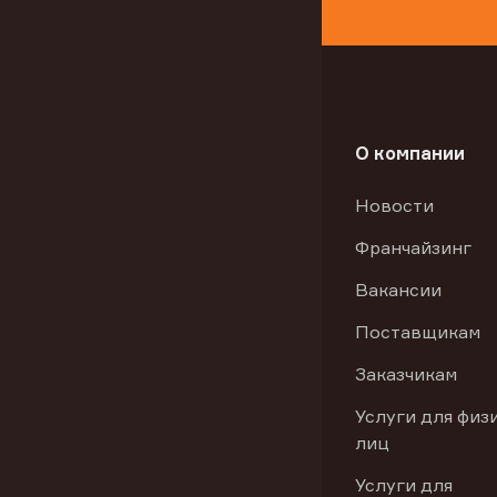
О компании
Новости
Франчайзинг
Вакансии
Поставщикам
Заказчикам
Услуги для физ
лиц
Услуги для