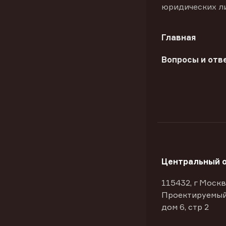
юридических л
Главная
Вопросы и отв
Центральный 
115432, г Москв
Проектируемый
дом 6, стр 2