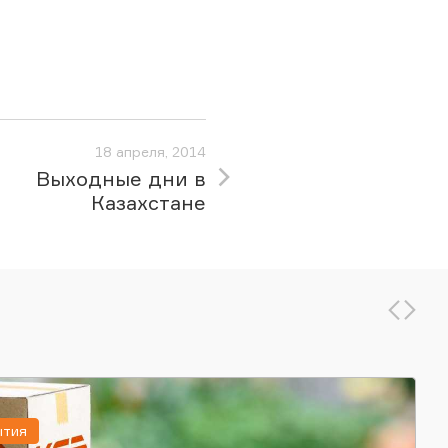
18 апреля, 2014
Выходные дни в
Казахстане
ытия