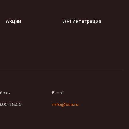
Акции
API Интеграция
аботы
E-mail
9:00-18:00
info@cse.ru