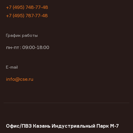
+7 (495) 748-77-48
+7 (495) 787-77-48
График работы
пн-пт : 09:00-18:00
E-mail
info@cse.ru
Офис/ПВЗ Казань Индустриальный Парк М-7