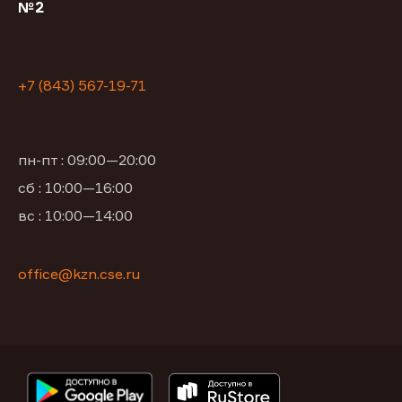
№2
+7 (843) 567-19-71
пн-пт : 09:00—20:00
сб : 10:00—16:00
вс : 10:00—14:00
office@kzn.cse.ru