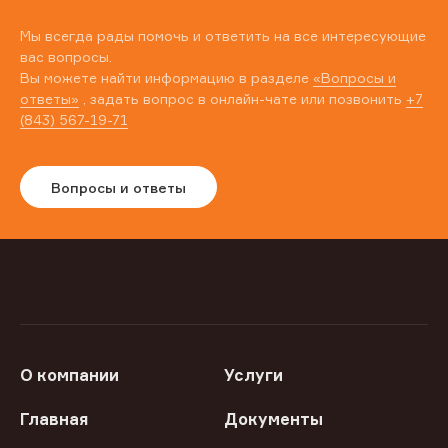
Мы всегда рады помочь и ответить на все интересующие
вас вопросы.
Вы можете найти информацию в разделе
«Вопросы и
ответы»
, задать вопрос в онлайн-чате или позвонить
+7
(843) 567-19-71
Вопросы и ответы
О компании
Услуги
Главная
Документы