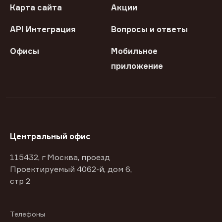
Карта сайта
Акции
API Интеграция
Вопросы и ответы
Офисы
Мобильное
приложение
Центральный офис
115432, г Москва, проезд
Проектируемый 4062-й, дом 6,
стр 2
Телефоны