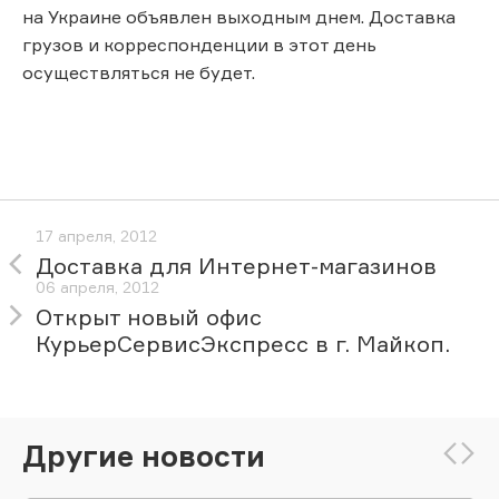
на Украине объявлен выходным днем. Доставка
грузов и корреспонденции в этот день
осуществляться не будет.
17 апреля, 2012
Доставка для Интернет-магазинов
06 апреля, 2012
Открыт новый офис
КурьерСервисЭкспресс в г. Майкоп.
Другие новости