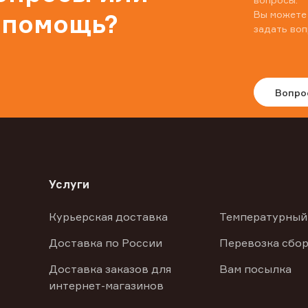
Вы можете
 помощь?
задать воп
Вопро
Услуги
Курьерская доставка
Температурный
Доставка по России
Перевозка сбор
Доставка заказов для
Вам посылка
интернет-магазинов