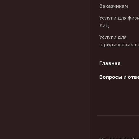
Заказчикам
Услуги для физ
лиц
Услуги для
юридических л
Главная
Вопросы и отв