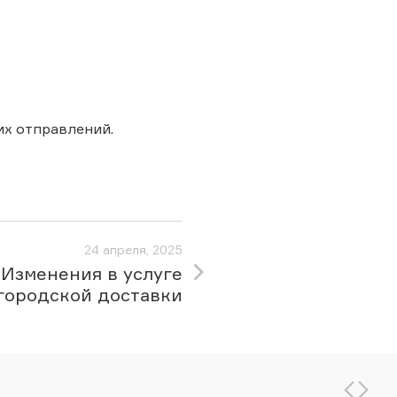
х отправлений.
24 апреля, 2025
Изменения в услуге
городской доставки