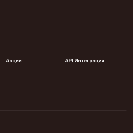
Акции
API Интеграция