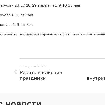
сь - 26, 27, 28, 29 апреля и 1, 9, 10, 11 мая.
стан - 1, 7, 9 мая.
ия - 1, 9, 28 мая.
читывайте данную информацию при планировании ваши
30 апреля, 2025
Работа в майские
праздники
внутри
е новости