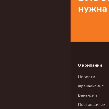
нужна
О компании
Новости
Франчайзинг
Вакансии
Поставщикам