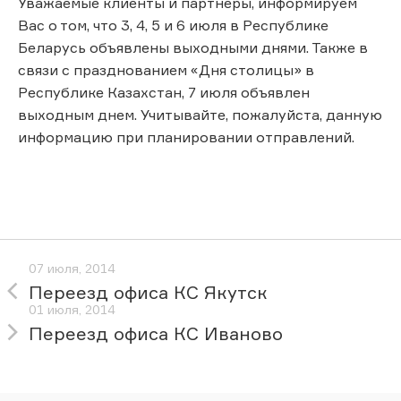
Уважаемые клиенты и партнеры, информируем
Вас о том, что 3, 4, 5 и 6 июля в Республике
Беларусь объявлены выходными днями. Также в
связи с празднованием «Дня столицы» в
Республике Казахстан, 7 июля объявлен
выходным днем. Учитывайте, пожалуйста, данную
информацию при планировании отправлений.
07 июля, 2014
Переезд офиса КС Якутск
01 июля, 2014
Переезд офиса КС Иваново