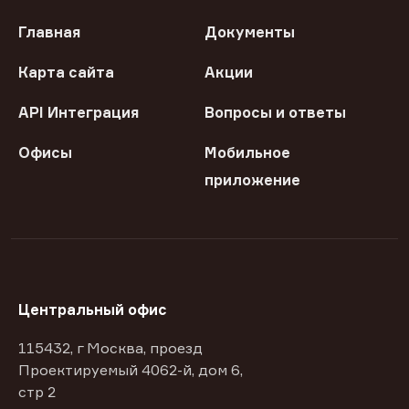
Главная
Документы
Карта сайта
Акции
API Интеграция
Вопросы и ответы
Офисы
Мобильное
приложение
Центральный офис
115432, г Москва, проезд
Проектируемый 4062-й, дом 6,
стр 2