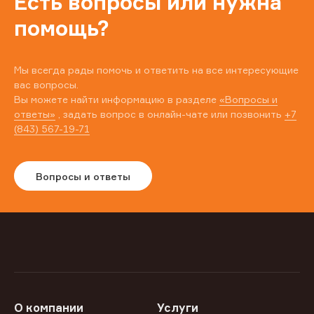
Есть вопросы или нужна
помощь?
Мы всегда рады помочь и ответить на все интересующие
вас вопросы.
Вы можете найти информацию в разделе
«Вопросы и
ответы»
, задать вопрос в онлайн-чате или позвонить
+7
(843) 567-19-71
Вопросы и ответы
О компании
Услуги