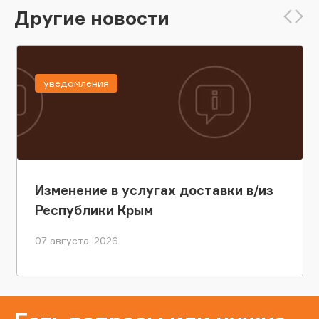
Другие новости
уведомления
Изменение в услугах доставки в/из
Республики Крым
07 августа, 2026