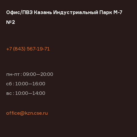
Офис/ПВЗ Казань Индустриальный Парк М-7
№2
+7 (843) 567-19-71
пн-пт : 09:00—20:00
сб : 10:00—16:00
вс : 10:00—14:00
office@kzn.cse.ru