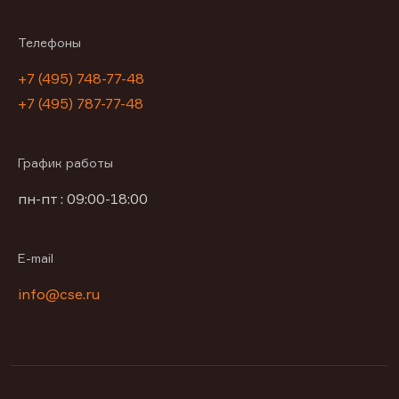
Телефоны
+7 (495) 748-77-48
+7 (495) 787-77-48
График работы
пн-пт : 09:00-18:00
E-mail
info@cse.ru