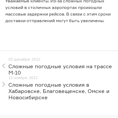
Уважаемые клиенты. Из-за сложных погодных
условий в столичных аэропортах произошли
массовые задержки рейсов. В связи с этим сроки
доставки отправлений могут быть увеличены.
03 декабря, 2012
Сложные погодные условия на трассе
М-10
12 ноября, 2012
Сложные погодные условия в
Хабаровске, Благовещенске, Омске и
Новосибирске