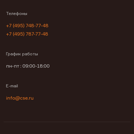
Телефоны
+7 (495) 748-77-48
+7 (495) 787-77-48
График работы
пн-пт : 09:00-18:00
E-mail
info@cse.ru