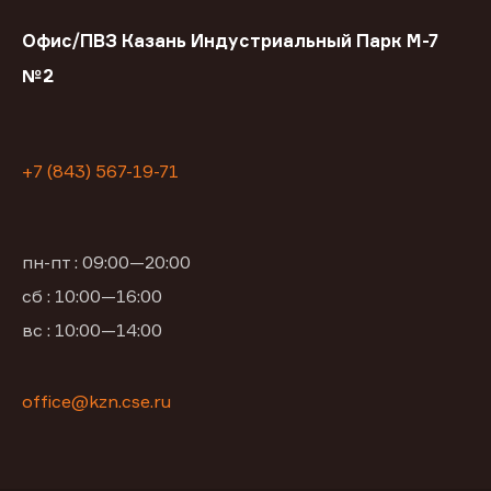
Офис/ПВЗ Казань Индустриальный Парк М-7
№2
+7 (843) 567-19-71
пн-пт : 09:00—20:00
сб : 10:00—16:00
вс : 10:00—14:00
office@kzn.cse.ru