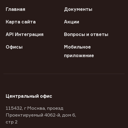
Главная
Документы
Карта сайта
Акции
API Интеграция
Вопросы и ответы
Офисы
Мобильное
приложение
Центральный офис
115432, г Москва, проезд
Проектируемый 4062-й, дом 6,
стр 2