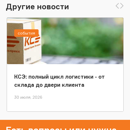
Другие новости
события
КСЭ: полный цикл логистики - от
склада до двери клиента
30 июля, 2026