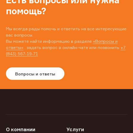
Есть вопросы или нужна
помощь?
Мы всегда рады помочь и ответить на все интересующие
вас вопросы.
Вы можете найти информацию в разделе
«Вопросы и
ответы»
, задать вопрос в онлайн-чате или позвонить
+7
(843) 567-19-71
Вопросы и ответы
О компании
Услуги