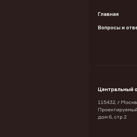
Главная
Вопросы и отв
Центральный 
115432, г Москв
Проектируемый
дом 6, стр 2