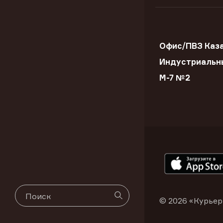
Офис/ПВЗ Каз
Индустриальн
М-7 №2
© 2026 «Курьер