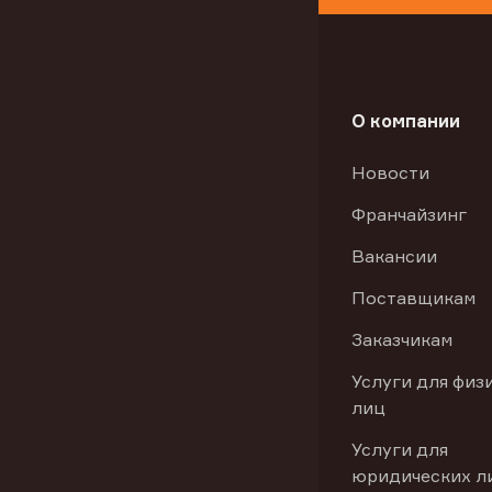
О компании
Новости
Франчайзинг
Вакансии
Поставщикам
Заказчикам
Услуги для физ
лиц
Услуги для
юридических л