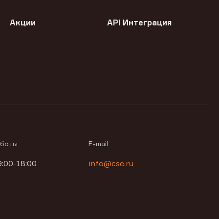
Акции
API Интеграция
аботы
E-mail
9:00-18:00
info@cse.ru