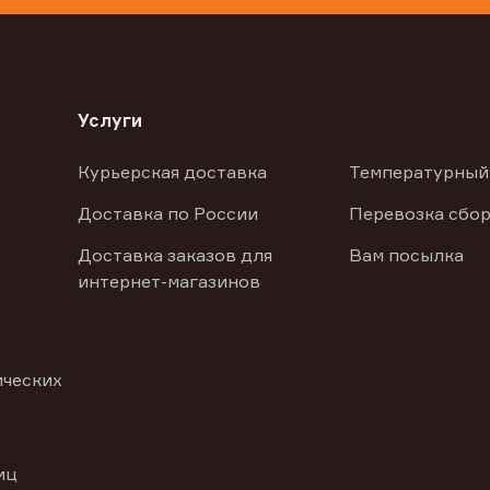
Услуги
Курьерская доставка
Температурный
Доставка по России
Перевозка сбор
Доставка заказов для
Вам посылка
интернет-магазинов
ических
иц