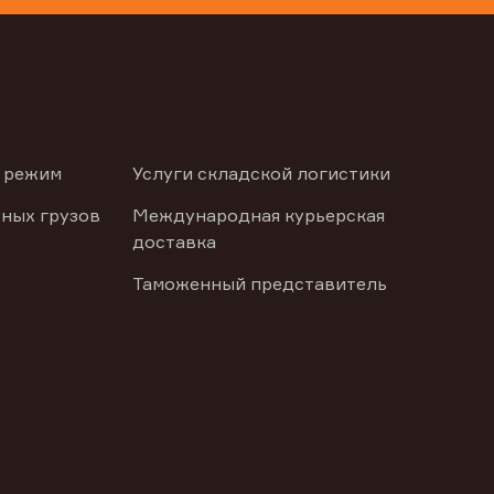
 режим
Услуги складской логистики
ных грузов
Международная курьерская
доставка
Таможенный представитель