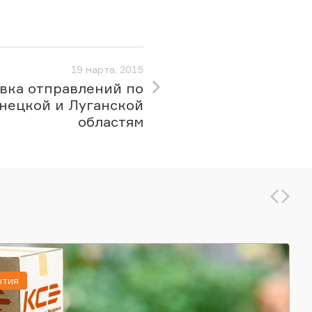
19 марта, 2015
вка отправлений по
нецкой и Луганской
областям
ытия