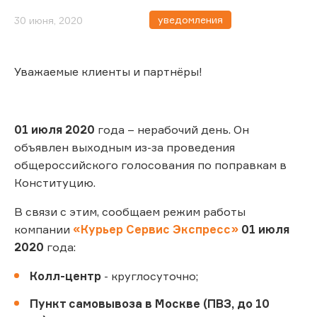
уведомления
30 июня, 2020
Уважаемые клиенты и партнёры!
01 июля 2020
года – нерабочий день. Он
объявлен выходным из-за проведения
общероссийского голосования по поправкам в
Конституцию.
В связи с этим, сообщаем режим работы
компании
«Курьер Сервис Экспресс»
01 июля
2020
года:
Колл-центр
- круглосуточно;
Пункт самовывоза в Москве (ПВЗ, до 10