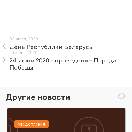
02 июля, 2020
День Республики Беларусь
23 июня, 2020
24 июня 2020 - проведение Парада
Победы
Другие новости
уведомления