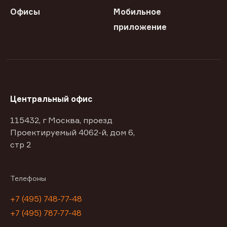
Офисы
Мобильное
приложение
Центральный офис
115432, г Москва, проезд
Проектируемый 4062-й, дом 6,
стр 2
Телефоны
+7 (495) 748-77-48
+7 (495) 787-77-48