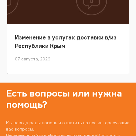
Изменение в услугах доставки в/из
Республики Крым
07 августа, 2026
Есть вопросы или нужна
помощь?
Мы всегда рады помочь и ответить на все интересующие
вас вопросы.
Вы можете найти информацию в разделе
«Вопросы и