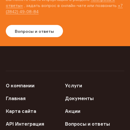
ответы»
, задать вопрос в онлайн-чате или позвонить
+7
(3842) 49-08-84
Вопросы и ответы
О компании
Услуги
Главная
Документы
Карта сайта
Акции
API Интеграция
Вопросы и ответы