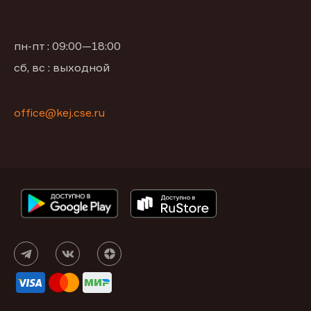
пн-пт : 09:00—18:00
сб, вс : выходной
office@kej.cse.ru