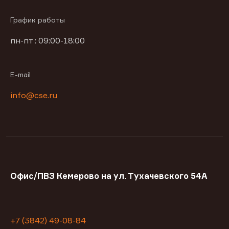
График работы
пн-пт : 09:00-18:00
E-mail
info@cse.ru
Офис/ПВЗ Кемерово на ул. Тухачевского 54А
+7 (3842) 49-08-84