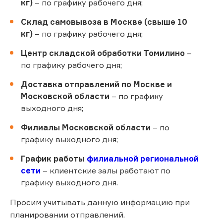
кг)
– по графику рабочего дня;
Склад самовывоза в Москве (свыше 10
кг)
– по графику рабочего дня;
Центр складской обработки Томилино
–
по графику рабочего дня;
Доставка отправлений по Москве и
Московской области
– по графику
выходного дня;
Филиалы Московской области
– по
графику выходного дня;
График работы
филиальной региональной
сети
– клиентские залы работают по
графику выходного дня.
Просим учитывать данную информацию при
планировании отправлений.