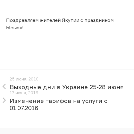
Поздравляем жителей Якутии с праздником
Ысыах!
25 июня, 2016
Выходные дни в Украине 25-28 июня
17 июня, 2016
Изменение тарифов на услуги c
01.07.2016