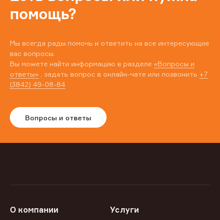
помощь?
Мы всегда рады помочь и ответить на все интересующие
вас вопросы.
Вы можете найти информацию в разделе
«Вопросы и
ответы»
, задать вопрос в онлайн-чате или позвонить
+7
(3842) 49-08-84
Вопросы и ответы
О компании
Услуги