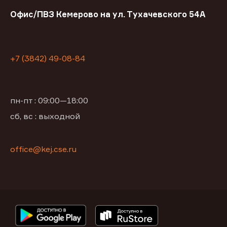
Офис/ПВЗ Кемерово на ул. Тухачевского 54А
+7 (3842) 49-08-84
пн-пт : 09:00—18:00
сб, вс : выходной
office@kej.cse.ru