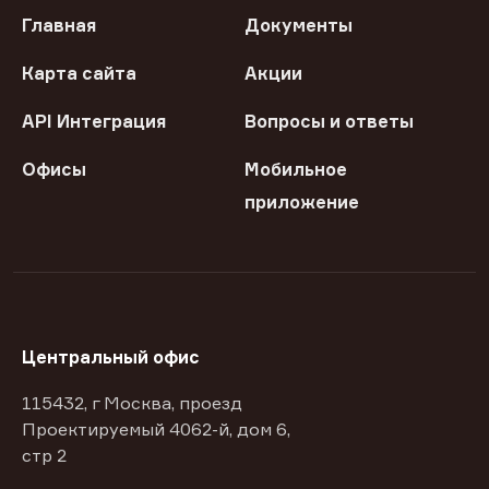
Главная
Документы
Карта сайта
Акции
API Интеграция
Вопросы и ответы
Офисы
Мобильное
приложение
Центральный офис
115432, г Москва, проезд
Проектируемый 4062-й, дом 6,
стр 2