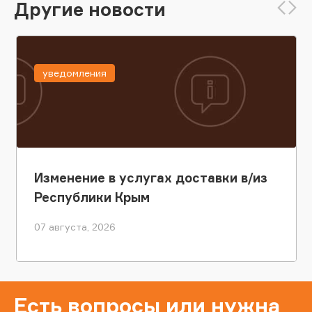
Другие новости
уведомления
Изменение в услугах доставки в/из
Республики Крым
07 августа, 2026
Есть вопросы или нужна