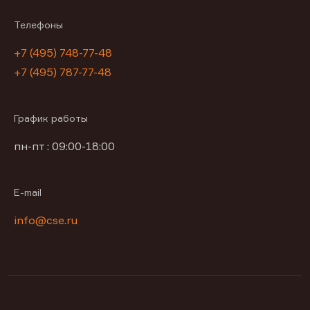
Телефоны
+7 (495) 748-77-48
+7 (495) 787-77-48
График работы
пн-пт : 09:00-18:00
E-mail
info@cse.ru