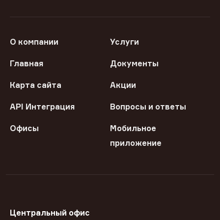
О компании
Услуги
Главная
Документы
Карта сайта
Акции
API Интеграция
Вопросы и ответы
Офисы
Мобильное
приложение
Центральный офис