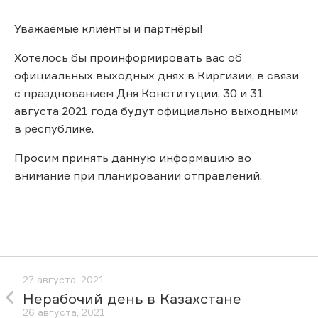
Уважаемые клиенты и партнёры!
Хотелось бы проинформировать вас об
официальных выходных днях в Киргизии, в связи
с празднованием Дня Конституции. 30 и 31
августа 2021 года будут официально выходными
в республике.
Просим принять данную информацию во
внимание при планировании отправлений.
27 августа, 2021
Нерабочий день в Казахстане
26 августа, 2021