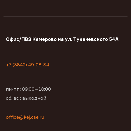
Офис/ПВЗ Кемерово на ул. Тухачевского 54А
+7 (3842) 49-08-84
пн-пт : 09:00—18:00
сб, вс : выходной
office@kej.cse.ru