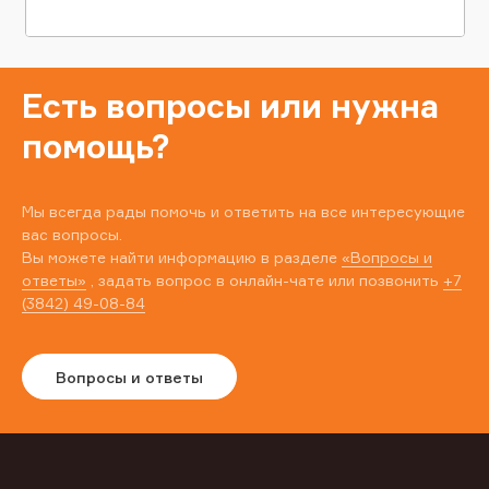
Есть вопросы или нужна
помощь?
Мы всегда рады помочь и ответить на все интересующие
вас вопросы.
Вы можете найти информацию в разделе
«Вопросы и
ответы»
, задать вопрос в онлайн-чате или позвонить
+7
(3842) 49-08-84
Вопросы и ответы