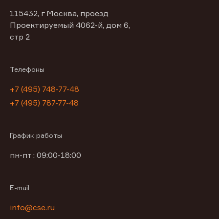
115432, г Москва, проезд
Проектируемый 4062-й, дом 6,
стр 2
Телефоны
+7 (495) 748-77-48
+7 (495) 787-77-48
График работы
пн-пт : 09:00-18:00
E-mail
info@cse.ru