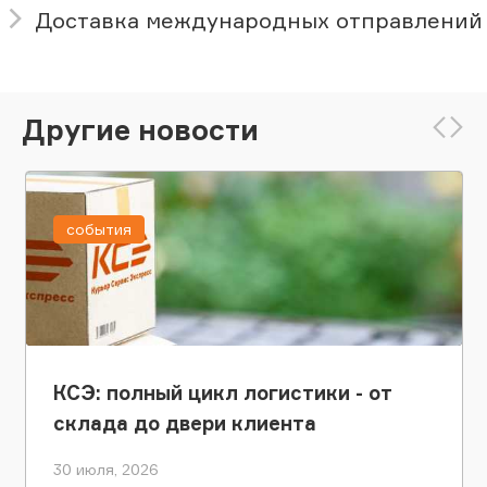
Доставка международных отправлений
Другие новости
события
КСЭ: полный цикл логистики - от
склада до двери клиента
30 июля, 2026