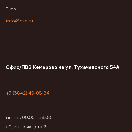
E-mail
info@cse.ru
Офис/ПВЗ Кемерово на ул. Тухачевского 54А
+7 (3842) 49-08-84
пн-пт : 09:00—18:00
сб, вс : выходной