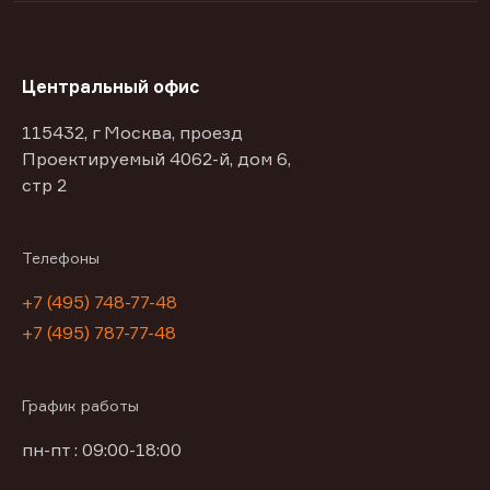
Центральный офис
115432, г Москва, проезд
Проектируемый 4062-й, дом 6,
стр 2
Телефоны
+7 (495) 748-77-48
+7 (495) 787-77-48
График работы
пн-пт : 09:00-18:00