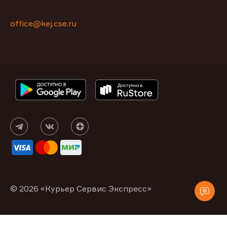
office@kej.cse.ru
© 2026 «Курьер Сервис Экспресс»