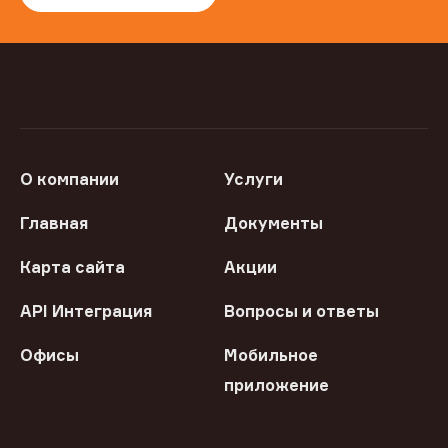
О компании
Услуги
Главная
Документы
Карта сайта
Акции
API Интеграция
Вопросы и ответы
Офисы
Мобильное
приложение