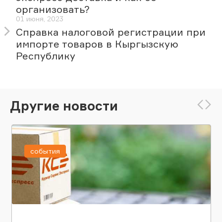
организовать?
01 июня, 2023
Справка налоговой регистрации при
импорте товаров в Кыргызскую
Республику
Другие новости
события