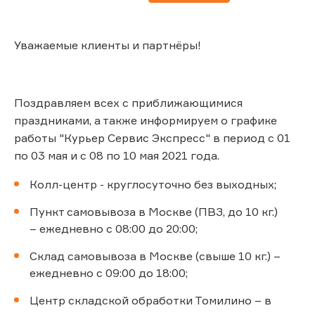
Уважаемые клиенты и партнёры!
Поздравляем всех с приближающимися
праздниками, а также информируем о графике
работы "Курьер Сервис Экспресс" в период с 01
по 03 мая и с 08 по 10 мая 2021 года.
Колл-центр - круглосуточно без выходных;
Пункт самовывоза в Москве (ПВЗ, до 10 кг.)
– ежедневно с 08:00 до 20:00;
Склад самовывоза в Москве (свыше 10 кг.) –
ежедневно с 09:00 до 18:00;
Центр складской обработки Томилино – в