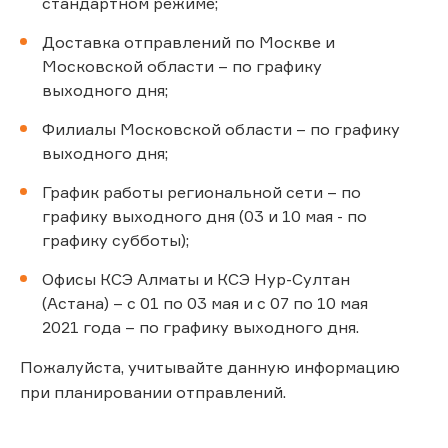
стандартном режиме;
Доставка отправлений по Москве и
Московской области – по графику
выходного дня;
Филиалы Московской области – по графику
выходного дня;
График работы региональной сети – по
графику выходного дня (03 и 10 мая - по
графику субботы);
Офисы КСЭ Алматы и КСЭ Нур-Султан
(Астана) – с 01 по 03 мая и с 07 по 10 мая
2021 года – по графику выходного дня.
Пожалуйста, учитывайте данную информацию
при планировании отправлений.