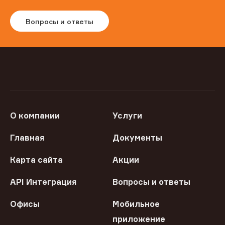
Вопросы и ответы
О компании
Услуги
Главная
Документы
Карта сайта
Акции
API Интеграция
Вопросы и ответы
Офисы
Мобильное
приложение