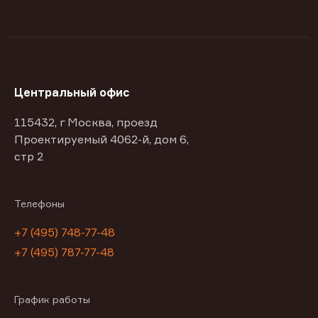
Центральный офис
115432, г Москва, проезд
Проектируемый 4062-й, дом 6,
стр 2
Телефоны
+7 (495) 748-77-48
+7 (495) 787-77-48
График работы