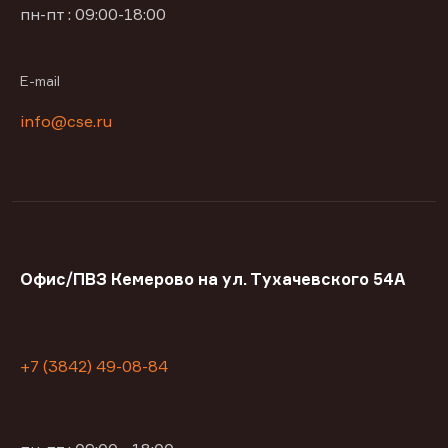
пн-пт : 09:00-18:00
E-mail
info@cse.ru
Офис/ПВЗ Кемерово на ул. Тухачевского 54А
+7 (3842) 49-08-84