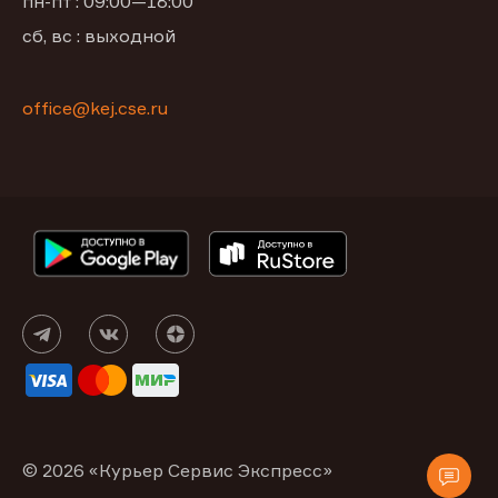
пн-пт : 09:00—18:00
сб, вс : выходной
office@kej.cse.ru
© 2026 «Курьер Сервис Экспресс»