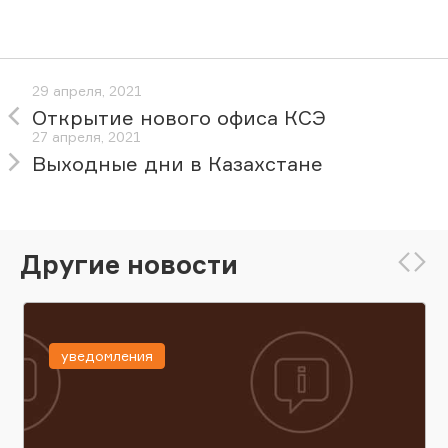
29 апреля, 2021
Открытие нового офиса КСЭ
27 апреля, 2021
Выходные дни в Казахстане
Другие новости
уведомления