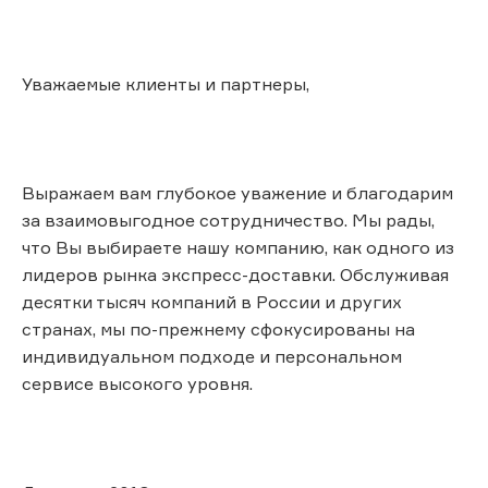
Уважаемые клиенты и партнеры,
Выражаем вам глубокое уважение и благодарим
за взаимовыгодное сотрудничество. Мы рады,
что Вы выбираете нашу компанию, как одного из
лидеров рынка экспресс-доставки. Обслуживая
десятки тысяч компаний в России и других
странах, мы по-прежнему сфокусированы на
индивидуальном подходе и персональном
сервисе высокого уровня.