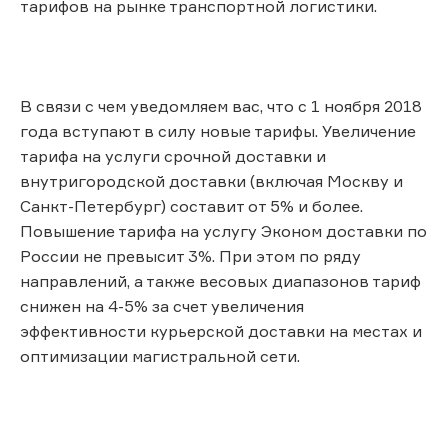
тарифов на рынке транспортной логистики.
В связи с чем уведомляем вас, что с 1 ноября 2018
года вступают в силу новые тарифы. Увеличение
тарифа на услуги срочной доставки и
внутригородской доставки (включая Москву и
Санкт-Петербург) составит от 5% и более.
Повышение тарифа на услугу Эконом доставки по
России не превысит 3%. При этом по ряду
направлений, а также весовых диапазонов тариф
снижен на 4-5% за счет увеличения
эффективности курьерской доставки на местах и
оптимизации магистральной сети.