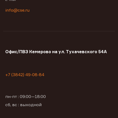
info@cse.ru
Офис/ПВЗ Кемерово на ул. Тухачевского 54А
+7 (3842) 49-08-84
пн-пт : 09:00—18:00
сб, вс : выходной