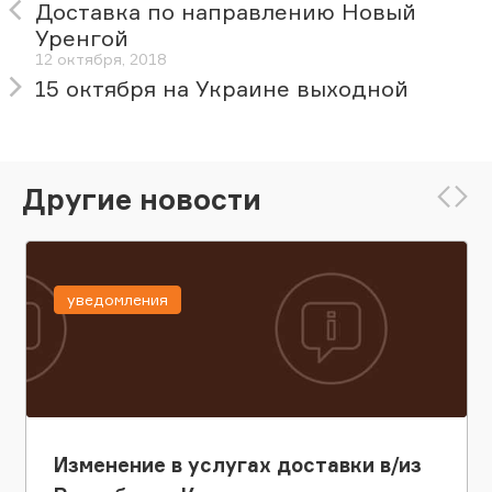
Доставка по направлению Новый
Уренгой
12 октября, 2018
15 октября на Украине выходной
Другие новости
уведомления
Изменение в услугах доставки в/из