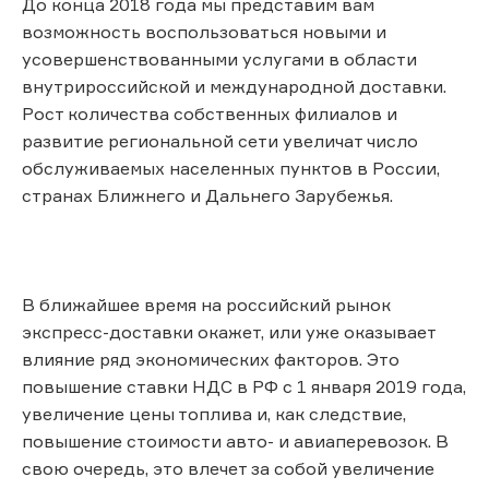
До конца 2018 года мы представим вам
возможность воспользоваться новыми и
усовершенствованными услугами в области
внутрироссийской и международной доставки.
Рост количества собственных филиалов и
развитие региональной сети увеличат число
обслуживаемых населенных пунктов в России,
странах Ближнего и Дальнего Зарубежья.
В ближайшее время на российский рынок
экспресс-доставки окажет, или уже оказывает
влияние ряд экономических факторов. Это
повышение ставки НДС в РФ с 1 января 2019 года,
увеличение цены топлива и, как следствие,
повышение стоимости авто- и авиаперевозок. В
свою очередь, это влечет за собой увеличение