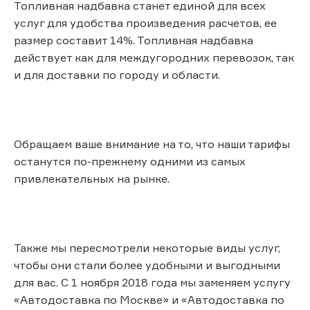
Топливная надбавка станет единой для всех
услуг для удобства произведения расчетов, ее
размер составит 14%. Топливная надбавка
действует как для междугородних перевозок, так
и для доставки по городу и области.
Обращаем ваше внимание на то, что наши тарифы
останутся по-прежнему одними из самых
привлекательных на рынке.
Также мы пересмотрели некоторые виды услуг,
чтобы они стали более удобными и выгодными
для вас. С 1 ноября 2018 года мы заменяем услугу
«Автодоставка по Москве» и «Автодоставка по