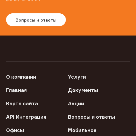
Вопросы и ответы
О компании
Услуги
Главная
Документы
Карта сайта
Акции
API Интеграция
Вопросы и ответы
Офисы
Мобильное