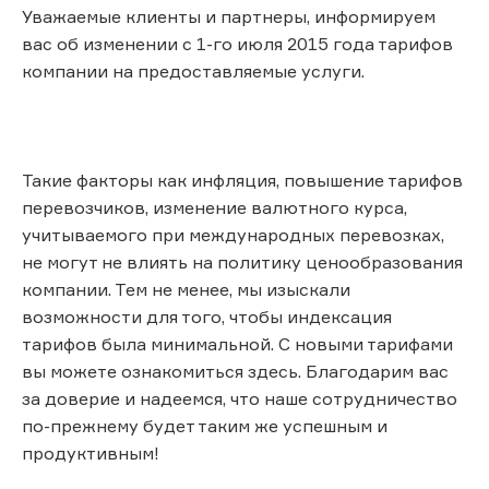
Уважаемые клиенты и партнеры, информируем
вас об изменении с 1-го июля 2015 года тарифов
компании на предоставляемые услуги.
Такие факторы как инфляция, повышение тарифов
перевозчиков, изменение валютного курса,
учитываемого при международных перевозках,
не могут не влиять на политику ценообразования
компании. Тем не менее, мы изыскали
возможности для того, чтобы индексация
тарифов была минимальной. С новыми тарифами
вы можете ознакомиться здесь. Благодарим вас
за доверие и надеемся, что наше сотрудничество
по-прежнему будет таким же успешным и
продуктивным!