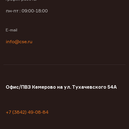
пн-пт : 09:00-18:00
E-mail
info@cse.ru
Офис/ПВЗ Кемерово на ул. Тухачевского 54А
+7 (3842) 49-08-84