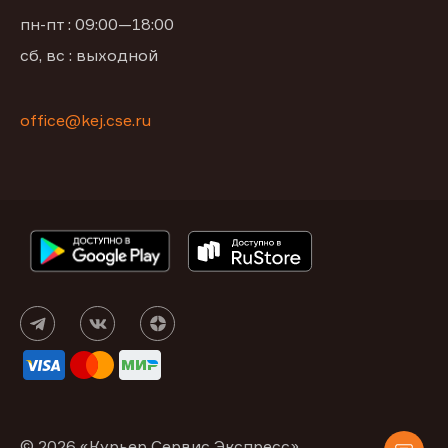
пн-пт : 09:00—18:00
сб, вс : выходной
office@kej.cse.ru
© 2026 «Курьер Сервис Экспресс»