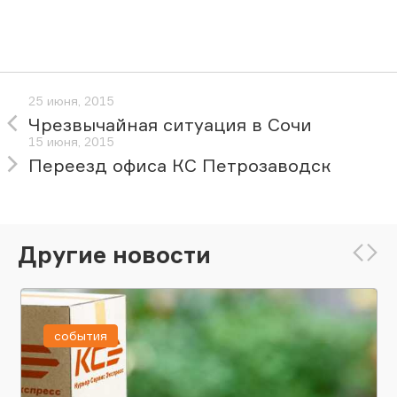
25 июня, 2015
Чрезвычайная ситуация в Сочи
15 июня, 2015
Переезд офиса КС Петрозаводск
Другие новости
события