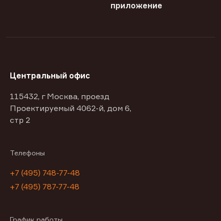
приложение
Центральный офис
115432, г Москва, проезд
Проектируемый 4062-й, дом 6,
стр 2
Телефоны
+7 (495) 748-77-48
+7 (495) 787-77-48
График работы