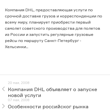
Компания DHL, предоставляющая услуги по
срочной доставке грузов и корреспонденции по
всему миру, планирует приобрести первый
самолет советского производства для полетов
из России и запустить регулярные грузовые
рейсы по маршруту Санкт-Петербург -
Хельсинки...
20 мая, 2008
Компания DHL объявляет о запуске
новой услуги
07 мая, 2008
Особенности российског рынка