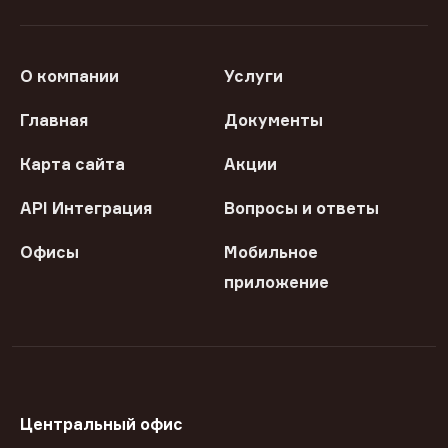
О компании
Услуги
Главная
Документы
Карта сайта
Акции
API Интеграция
Вопросы и ответы
Офисы
Мобильное
приложение
Центральный офис