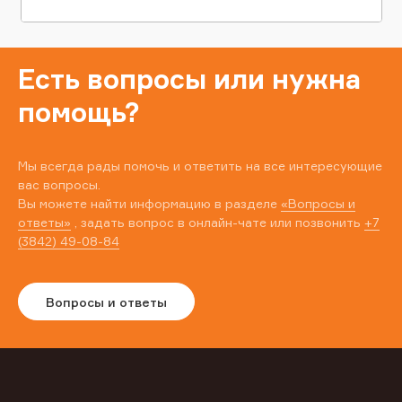
Есть вопросы или нужна
помощь?
Мы всегда рады помочь и ответить на все интересующие
вас вопросы.
Вы можете найти информацию в разделе
«Вопросы и
ответы»
, задать вопрос в онлайн-чате или позвонить
+7
(3842) 49-08-84
Вопросы и ответы