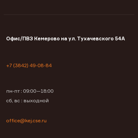
Офис/ПВЗ Кемерово на ул. Тухачевского 54А
+7 (3842) 49-08-84
пн-пт : 09:00—18:00
сб, вс : выходной
office@kej.cse.ru