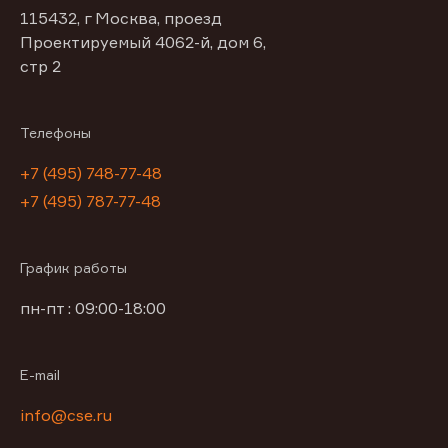
115432, г Москва, проезд
Проектируемый 4062-й, дом 6,
стр 2
Телефоны
+7 (495) 748-77-48
+7 (495) 787-77-48
График работы
пн-пт : 09:00-18:00
E-mail
info@cse.ru