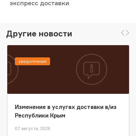
экспресс доставки
Другие новости
уведомления
Изменение в услугах доставки в/из
Республики Крым
07 августа, 2026