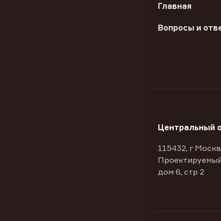
Главная
Вопросы и отв
Центральный 
115432, г Москв
Проектируемый
дом 6, стр 2