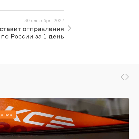
30 сентября, 2022
ставит отправления
по России за 1 день
о нас