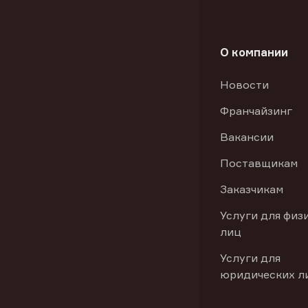
О компании
Новости
Франчайзинг
Вакансии
Поставщикам
Заказчикам
Услуги для физ
лиц
Услуги для
юридических л