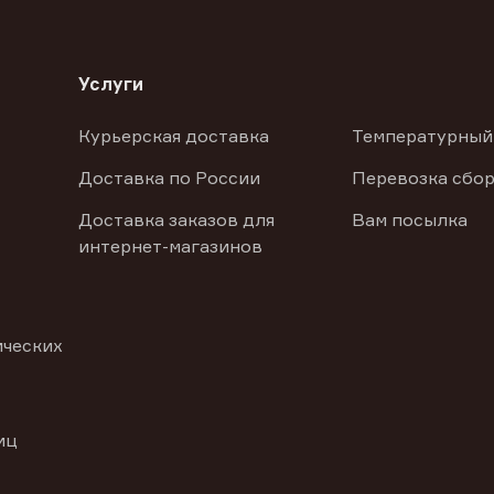
Услуги
Курьерская доставка
Температурный
Доставка по России
Перевозка сбор
Доставка заказов для
Вам посылка
интернет-магазинов
ических
иц