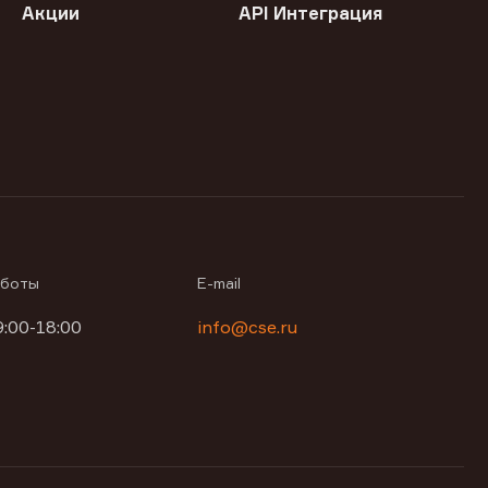
Акции
API Интеграция
аботы
E-mail
9:00-18:00
info@cse.ru