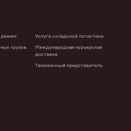
 режим
Услуги складской логистики
ных грузов
Международная курьерская
доставка
Таможенный представитель