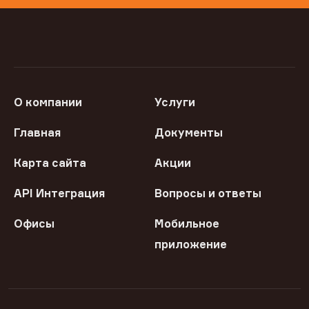
О компании
Услуги
Главная
Документы
Карта сайта
Акции
API Интеграция
Вопросы и ответы
Офисы
Мобильное
приложение