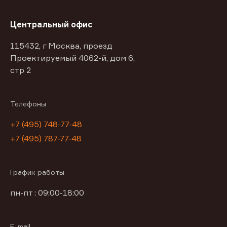
Центральный офис
115432, г Москва, проезд
Проектируемый 4062-й, дом 6,
стр 2
Телефоны
+7 (495) 748-77-48
+7 (495) 787-77-48
График работы
пн-пт : 09:00-18:00
E-mail