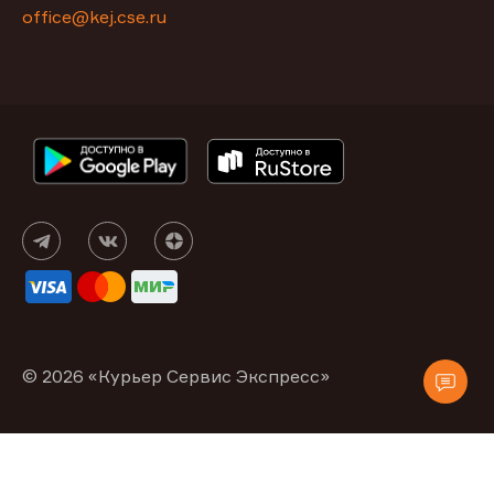
office@kej.cse.ru
© 2026 «Курьер Сервис Экспресс»