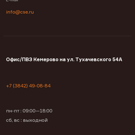
info@cse.ru
Офис/ПВЗ Кемерово на ул. Тухачевского 54А
+7 (3842) 49-08-84
пн-пт : 09:00—18:00
сб, вс : выходной