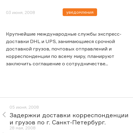
уведомления
03 июня, 2008
Крупнейшие международные службы экспресс-
доставки DHL и UPS, занимающиеся срочной
доставкой грузов, почтовых отправлений и
корреспонденции по всему миру, планируют
заключить соглашение о сотрудничестве...
05 июня, 2008
Задержки доставки корреспонденции
и грузов по г. Санкт-Петербург.
28 мая, 2008