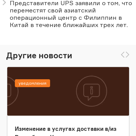
Представители UPS заявили о том, что
переместят свой азиатский
операционный центр с Филиппин в
Китай в течение ближайших трех лет.
Другие новости
уведомления
Изменение в услугах доставки в/из