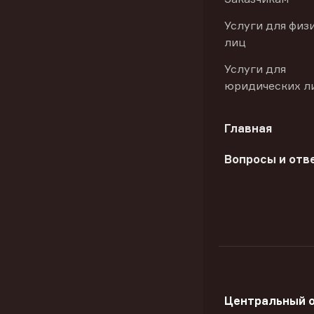
Услуги для физ
лиц
Услуги для
юридических л
Главная
Вопросы и отв
Центральный 