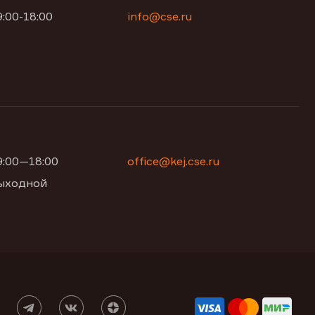
9:00-18:00
info@cse.ru
09:00—18:00
office@kej.cse.ru
 выходной