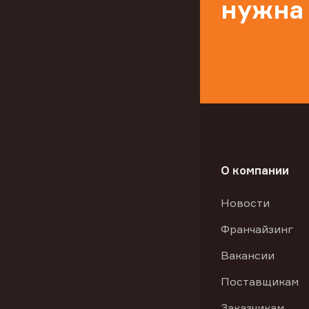
нужна
О компании
Новости
Франчайзинг
Вакансии
Поставщикам
Заказчикам