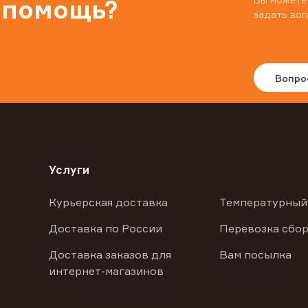
 помощь?
задать воп
Вопро
Услуги
Курьерская доставка
Температурный
Доставка по России
Перевозка сбор
Доставка заказов для
Вам посылка
интернет-магазинов