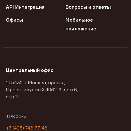
API Интеграция
Вопросы и ответы
Офисы
Мобильное
приложение
Центральный офис
115432, г Москва, проезд
Проектируемый 4062-й, дом 6,
стр 2
Телефоны
+7 (495) 748-77-48