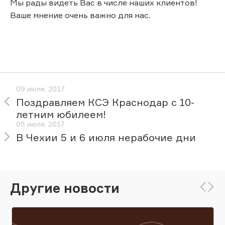
Мы рады видеть Вас в числе наших клиентов!
Ваше мнение очень важно для нас.
09 июля, 2017
Поздравляем КСЭ Краснодар с 10-
летним юбилеем!
05 июля, 2017
В Чехии 5 и 6 июля нерабочие дни
Другие новости