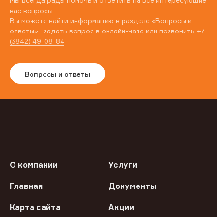
Мы всегда рады помочь и ответить на все интересующие
вас вопросы.
Вы можете найти информацию в разделе
«Вопросы и
ответы»
, задать вопрос в онлайн-чате или позвонить
+7
(3842) 49-08-84
Вопросы и ответы
О компании
Услуги
Главная
Документы
Карта сайта
Акции