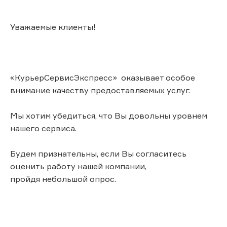
Уважаемые клиенты!
«КурьерСервисЭкспресс» оказывает особое
внимание качеству предоставляемых услуг.
Мы хотим убедиться, что Вы довольны уровнем
нашего сервиса.
Будем признательны, если Вы согласитесь
оценить работу нашей компании,
пройдя небольшой опрос.