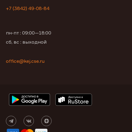
+7 (3842) 49-08-84
пн-пт : 09:00—18:00
сб, вс : выходной
office@kej.cse.ru