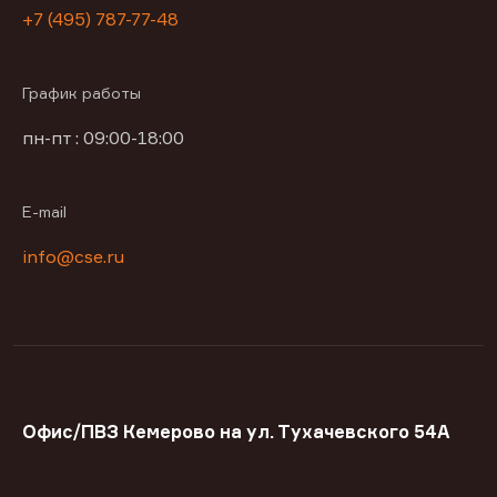
+7 (495) 787-77-48
График работы
пн-пт : 09:00-18:00
E-mail
info@cse.ru
Офис/ПВЗ Кемерово на ул. Тухачевского 54А