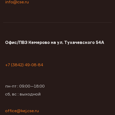
info@cse.ru
Офис/ПВЗ Кемерово на ул. Тухачевского 54А
+7 (3842) 49-08-84
пн-пт : 09:00—18:00
сб, вс : выходной
office@kej.cse.ru