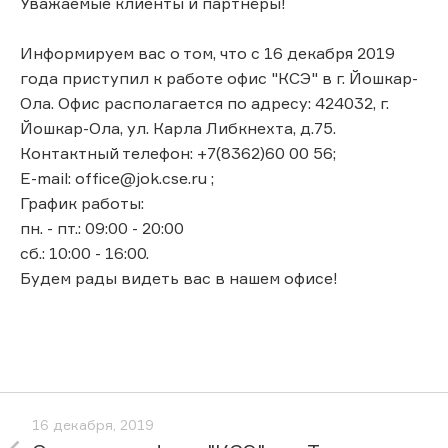
Уважаемые клиенты и партнёры!
Информируем вас о том, что с 16 декабря 2019
года приступил к работе офис "КСЭ" в г. Йошкар-
Ола. Офис располагается по адресу: 424032, г.
Йошкар-Ола, ул. Карла Либкнехта, д.75.
Контактный телефон: +7(8362)60 00 56;
E-mail: office@jok.cse.ru ;
График работы:
пн. - пт.: 09:00 - 20:00
сб.: 10:00 - 16:00.
Будем рады видеть вас в нашем офисе!
16 декабря, 2019