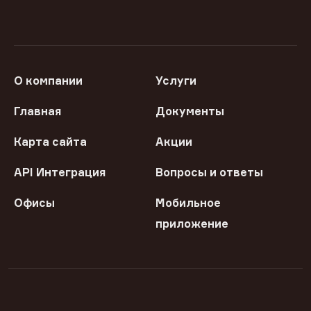
О компании
Услуги
Главная
Документы
Карта сайта
Акции
API Интеграция
Вопросы и ответы
Офисы
Мобильное
приложение