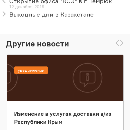
Открытие офиса "КСЭ" в г. Темрюк
12 декабря, 2019
Выходные дни в Казахстане
Другие новости
уведомления
Изменение в услугах доставки в/из
Республики Крым