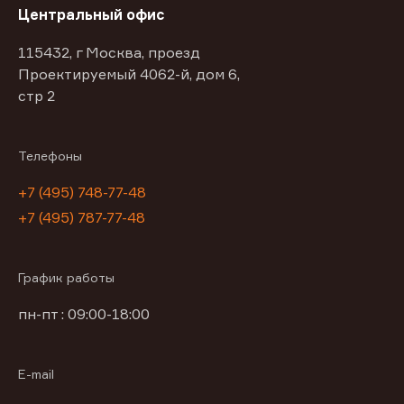
Центральный офис
115432, г Москва, проезд
Проектируемый 4062-й, дом 6,
стр 2
Телефоны
+7 (495) 748-77-48
+7 (495) 787-77-48
График работы
пн-пт : 09:00-18:00
E-mail