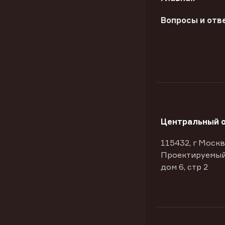
Вопросы и отв
Центральный 
115432, г Москв
Проектируемый
дом 6, стр 2