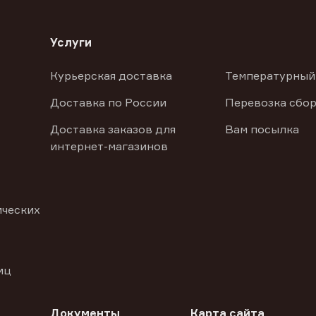
Услуги
Курьерская доставка
Температурный
Доставка по России
Перевозка сбор
Доставка заказов для
Вам посылка
интернет-магазинов
ических
иц
Документы
Карта сайта