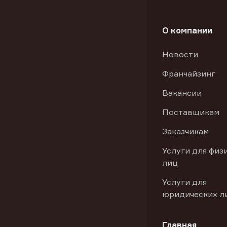
О компании
Новости
Франчайзинг
Вакансии
Поставщикам
Заказчикам
Услуги для физ
лиц
Услуги для
юридических л
Главная