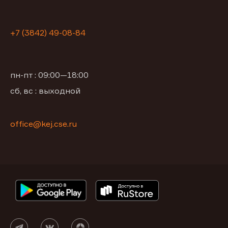
+7 (3842) 49-08-84
пн-пт : 09:00—18:00
сб, вс : выходной
office@kej.cse.ru