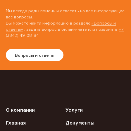
Мы всегда рады помочь и ответить на все интересующие
вас вопросы.
Вы можете найти информацию в разделе
«Вопросы и
ответы»
, задать вопрос в онлайн-чате или позвонить
+7
(3842) 49-08-84
Вопросы и ответы
О компании
Услуги
Главная
Документы