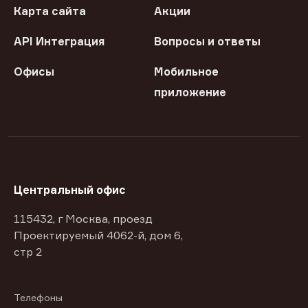
Карта сайта
Акции
API Интеграция
Вопросы и ответы
Офисы
Мобильное
приложение
Центральный офис
115432, г Москва, проезд
Проектируемый 4062-й, дом 6,
стр 2
Телефоны