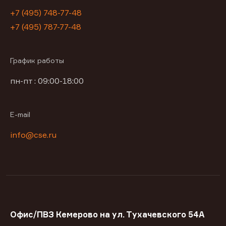
+7 (495) 748-77-48
+7 (495) 787-77-48
График работы
пн-пт : 09:00-18:00
E-mail
info@cse.ru
Офис/ПВЗ Кемерово на ул. Тухачевского 54А