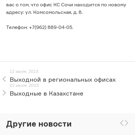
вас о том, что офис КС Сочи находится по новому
адресу: ул. Комсомольская, д. 8.
Телефон: +7(962) 889-04-05.
12 июля, 2015
Выходной в региональных офисах
02 июля, 2015
Выходные в Казахстане
Другие новости