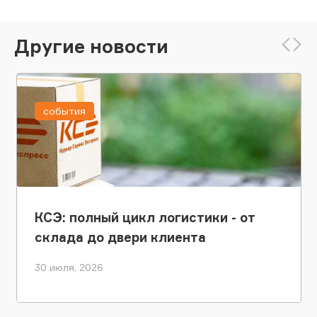
Другие новости
события
КСЭ: полный цикл логистики - от
склада до двери клиента
30 июля, 2026