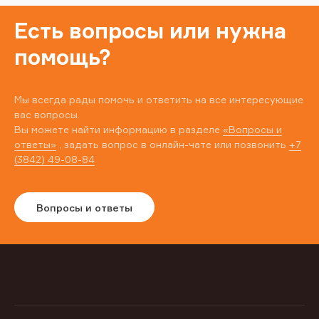
Есть вопросы или нужна
помощь?
Мы всегда рады помочь и ответить на все интересующие
вас вопросы.
Вы можете найти информацию в разделе
«Вопросы и
ответы»
, задать вопрос в онлайн-чате или позвонить
+7
(3842) 49-08-84
Вопросы и ответы