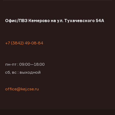
Офис/ПВЗ Кемерово на ул. Тухачевского 54А
+7 (3842) 49-08-84
пн-пт : 09:00—18:00
сб, вс : выходной
office@kej.cse.ru