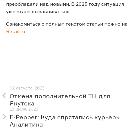
преобладали над новыми. В 2023 году ситуация
уже стала выравниваться.
Ознакомиться с полным текстом статьи можно на
Retail.ru
02 августа, 2023
Отмена дополнительной ТН для
Якутска
13 июля, 2023
E-Pepper: Куда спрятались курьеры.
Аналитика