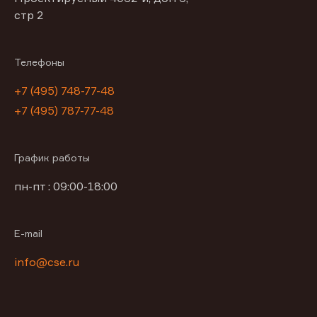
стр 2
Телефоны
+7 (495) 748-77-48
+7 (495) 787-77-48
График работы
пн-пт : 09:00-18:00
E-mail
info@cse.ru