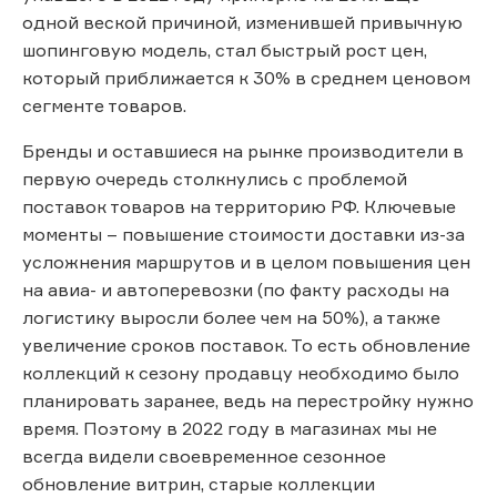
одной веской причиной, изменившей привычную
шопинговую модель, стал быстрый рост цен,
который приближается к 30% в среднем ценовом
сегменте товаров.
Бренды и оставшиеся на рынке производители в
первую очередь столкнулись с проблемой
поставок товаров на территорию РФ. Ключевые
моменты – повышение стоимости доставки из-за
усложнения маршрутов и в целом повышения цен
на авиа- и автоперевозки (по факту расходы на
логистику выросли более чем на 50%), а также
увеличение сроков поставок. То есть обновление
коллекций к сезону продавцу необходимо было
планировать заранее, ведь на перестройку нужно
время. Поэтому в 2022 году в магазинах мы не
всегда видели своевременное сезонное
обновление витрин, старые коллекции