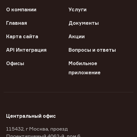
О компании
Услуги
Главная
Документы
Карта сайта
Акции
API Интеграция
Вопросы и ответы
Офисы
Мобильное
приложение
Центральный офис
115432, г Москва, проезд
Проектируемый 4062-й, дом 6,