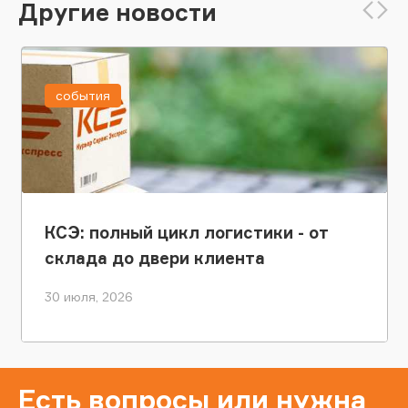
Другие новости
события
КСЭ: полный цикл логистики - от
склада до двери клиента
30 июля, 2026
Есть вопросы или нужна