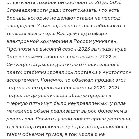
от сегмента товаров он составит от 20 до 50%.
Справедливости ради стоит сказать, что есть
бренды, которые не делают ставки на период
распродаж. У них спрос остается стабильным в
течение всего года. Каждый год в сфере
электронной коммерции в России уникален.
Прогнозы на высокий сезон-2023 выглядят куда
более оптимистично по сравнению с 2022-м.
Ситуация на рынке достигла относительного
плато: стабилизировались поставки и «устоялся»
ассортимент. Конечно, по объемам продаж этот
год точно не превысит показатели 2020–2021
годов. Тогда увеличение объема продаж в
«черную пятницу» было неуправляемым, у ряда
магазинов объем реализации вырос более чем в
десять раз. Логисты увеличивали сроки доставки,
так как сортировочные центры не справлялись с
таким объемом грузов, в том числе и на