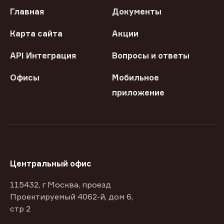
Главная
Документы
Карта сайта
Акции
API Интеграция
Вопросы и ответы
Офисы
Мобильное
приложение
Центральный офис
115432, г Москва, проезд
Проектируемый 4062-й, дом 6,
стр 2