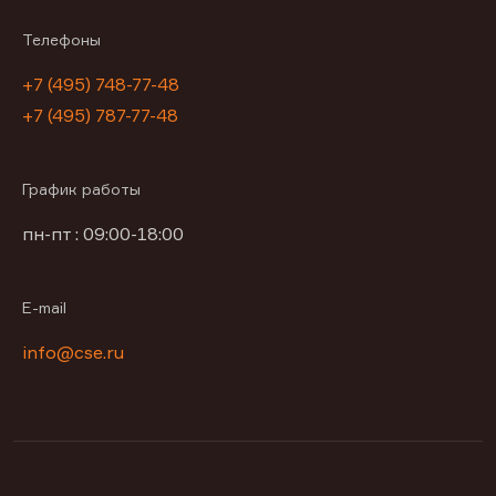
Телефоны
+7 (495) 748-77-48
+7 (495) 787-77-48
График работы
пн-пт : 09:00-18:00
E-mail
info@cse.ru