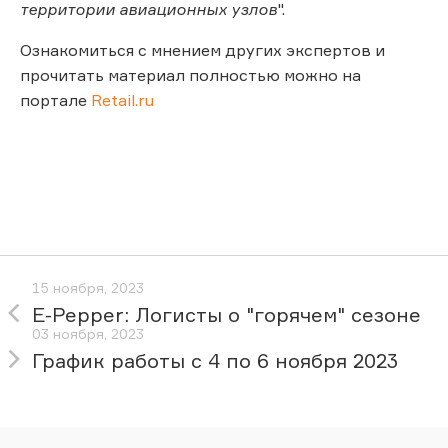
территории авиационных узлов
".
Ознакомиться с мнением других экспертов и
прочитать материал полностью можно на
портале
Retail.ru
15 ноября, 2023
E-Pepper: Логисты о "горячем" сезоне
03 ноября, 2023
График работы с 4 по 6 ноября 2023