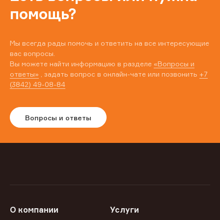
помощь?
Мы всегда рады помочь и ответить на все интересующие
вас вопросы.
Вы можете найти информацию в разделе
«Вопросы и
ответы»
, задать вопрос в онлайн-чате или позвонить
+7
(3842) 49-08-84
Вопросы и ответы
О компании
Услуги