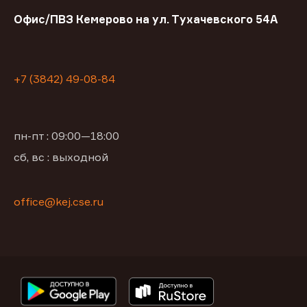
Офис/ПВЗ Кемерово на ул. Тухачевского 54А
+7 (3842) 49-08-84
пн-пт : 09:00—18:00
сб, вс : выходной
office@kej.cse.ru