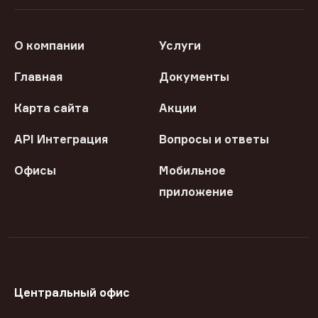
О компании
Услуги
Главная
Документы
Карта сайта
Акции
API Интеграция
Вопросы и ответы
Офисы
Мобильное
приложение
Центральный офис