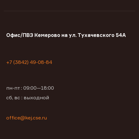
Офис/ПВЗ Кемерово на ул. Тухачевского 54А
+7 (3842) 49-08-84
пн-пт : 09:00—18:00
сб, вс : выходной
office@kej.cse.ru