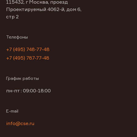
115432, г Москва, проезд
Проектируемый 4062-й, дом 6,
стр 2
Телефоны
+7 (495) 748-77-48
+7 (495) 787-77-48
График работы
пн-пт : 09:00-18:00
E-mail
info@cse.ru