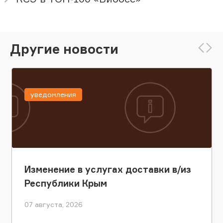
Другие новости
уведомления
Изменение в услугах доставки в/из
Республики Крым
07 августа, 2026