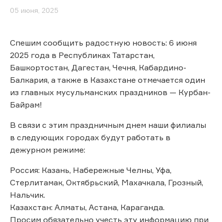
05 июня, 2025
Спешим сообщить радостную новость: 6 июня
2025 года в Республиках Татарстан,
Башкортостан, Дагестан, Чечня, Кабардино-
Балкария, а также в Казахстане отмечается один
из главных мусульманских праздников — Курбан-
Байрам!
В связи с этим праздничным днем наши филиалы
в следующих городах будут работать в
дежурном режиме:
Россия: Казань, Набережные Челны, Уфа,
Стерлитамак, Октябрьский, Махачкала, Грозный,
Нальчик.
Казахстан: Алматы, Астана, Караганда.
Просим обязательно учесть эту информацию при