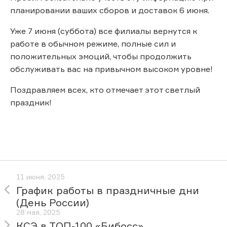
планировании ваших сборов и доставок 6 июня.
Уже 7 июня (суббота) все филиалы вернутся к
работе в обычном режиме, полные сил и
положительных эмоций, чтобы продолжить
обслуживать вас на привычном высоком уровне!
Поздравляем всех, кто отмечает этот светлый
праздник!
11 июня, 2025
График работы в праздничные дни
(День России)
28 мая, 2025
КСЭ в ТОП-100 «Бибосс»