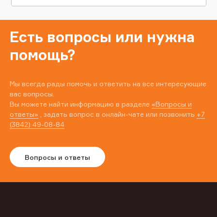
Есть вопросы или нужна
помощь?
Мы всегда рады помочь и ответить на все интересующие
вас вопросы.
Вы можете найти информацию в разделе
«Вопросы и
ответы»
, задать вопрос в онлайн-чате или позвонить
+7
(3842) 49-08-84
Вопросы и ответы