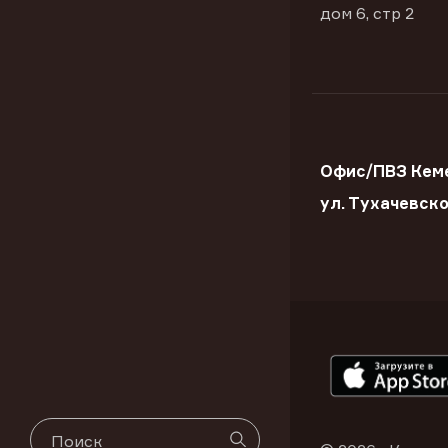
дом 6, стр 2
Офис/ПВЗ Кем
ул. Тухачевск