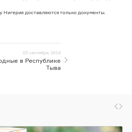
у Нигерия доставляются только документы.
03 сентября, 2014
одные в Республике
Тыва