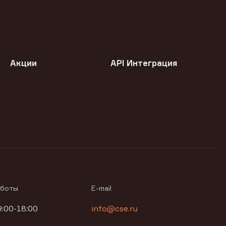
Акции
API Интеграция
аботы
E-mail
9:00-18:00
info@cse.ru