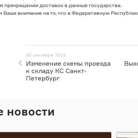
м прекращении доставок в данные государства.
 Ваше внимание на то, что в Федеративную Республик
09 сентября, 2014
Изменение схемы проезда
Вых
к складу КС Санкт-
Петербург
е новости