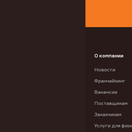
О компании
Новости
Франчайзинг
Вакансии
Поставщикам
Заказчикам
Услуги для физ