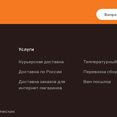
Вопро
Услуги
Курьерская доставка
Температурный
Доставка по России
Перевозка сбор
Доставка заказов для
Вам посылка
интернет-магазинов
ических