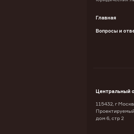
Главная
Вопросы и отв
Центральный 
115432, г Москв
Проектируемый
дом 6, стр 2