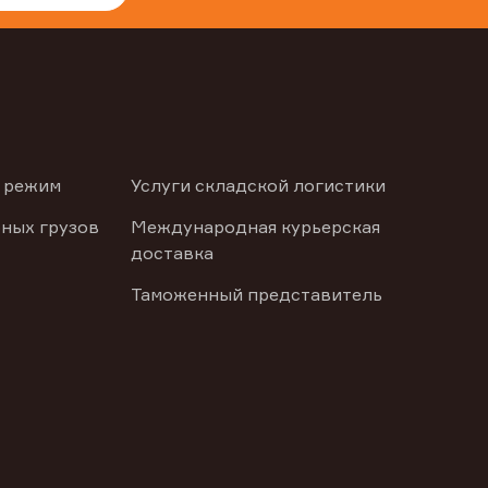
 режим
Услуги складской логистики
ных грузов
Международная курьерская
доставка
Таможенный представитель