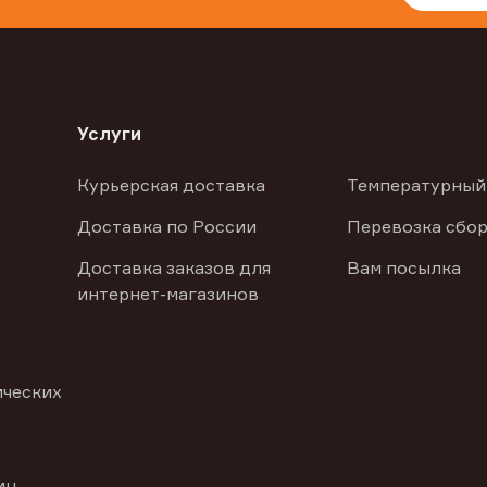
Услуги
Курьерская доставка
Температурный
Доставка по России
Перевозка сбор
Доставка заказов для
Вам посылка
интернет-магазинов
ических
иц