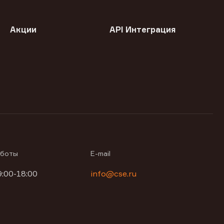
Акции
API Интеграция
аботы
E-mail
9:00-18:00
info@cse.ru