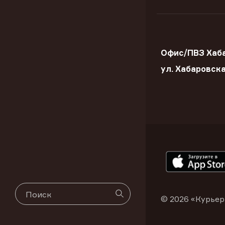
Офис/ПВЗ Хаба
ул. Хабаровск
© 2026 «Курьер