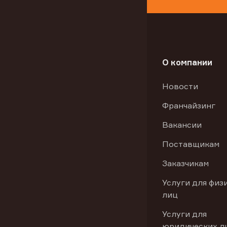
О компании
Новости
Франчайзинг
Вакансии
Поставщикам
Заказчикам
Услуги для физ
лиц
Услуги для
юридических л