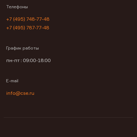
Телефоны
+7 (495) 748-77-48
+7 (495) 787-77-48
График работы
пн-пт : 09:00-18:00
E-mail
info@cse.ru