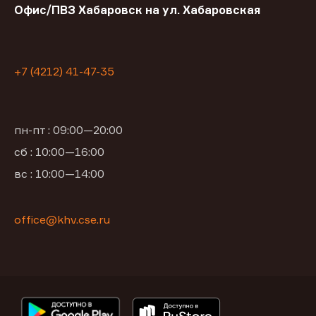
Офис/ПВЗ Хабаровск на ул. Хабаровская
+7 (4212) 41-47-35
пн-пт : 09:00—20:00
сб : 10:00—16:00
вс : 10:00—14:00
office@khv.cse.ru