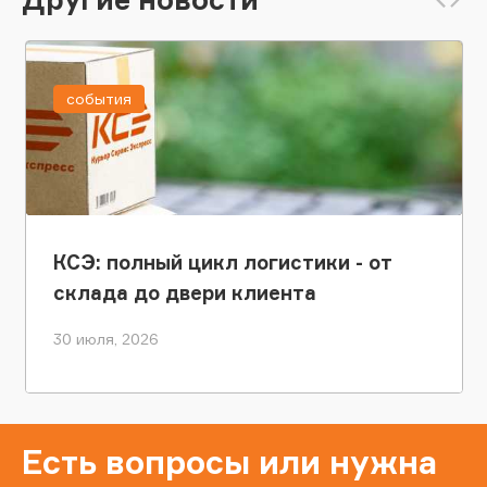
события
КСЭ: полный цикл логистики - от
склада до двери клиента
30 июля, 2026
Есть вопросы или нужна