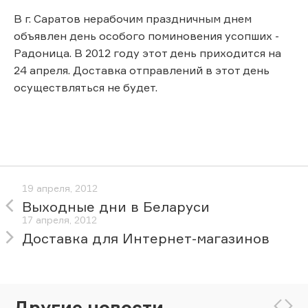
В г. Саратов нерабочим праздничным днем
объявлен день особого поминовения усопших -
Радоница. В 2012 году этот день приходится на
24 апреля. Доставка отправлений в этот день
осуществляться не будет.
19 апреля, 2012
Выходные дни в Беларуси
17 апреля, 2012
Доставка для Интернет-магазинов
Другие новости