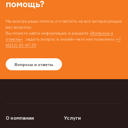
помощь?
Мы всегда рады помочь и ответить на все интересующие
вас вопросы.
Вы можете найти информацию в разделе
«Вопросы и
ответы»
, задать вопрос в онлайн-чате или позвонить
+7
(4212) 41-47-35
Вопросы и ответы
О компании
Услуги