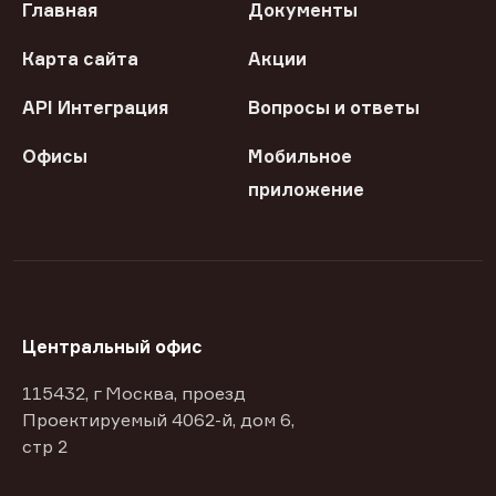
Главная
Документы
Карта сайта
Акции
API Интеграция
Вопросы и ответы
Офисы
Мобильное
приложение
Центральный офис
115432, г Москва, проезд
Проектируемый 4062-й, дом 6,
стр 2