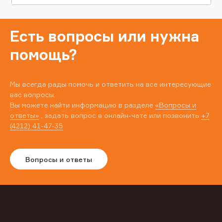
Есть вопросы или нужна
помощь?
Мы всегда рады помочь и ответить на все интересующие
вас вопросы.
Вы можете найти информацию в разделе
«Вопросы и
ответы»
, задать вопрос в онлайн-чате или позвонить
+7
(4212) 41-47-35
Вопросы и ответы