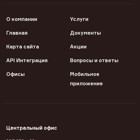
О компании
Услуги
Главная
Документы
Карта сайта
Акции
API Интеграция
Вопросы и ответы
Офисы
Мобильное
приложение
Центральный офис