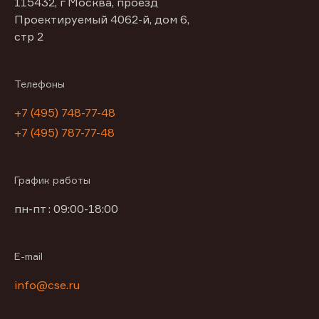
115432, г Москва, проезд
Проектируемый 4062-й, дом 6,
стр 2
Телефоны
+7 (495) 748-77-48
+7 (495) 787-77-48
График работы
пн-пт : 09:00-18:00
E-mail
info@cse.ru