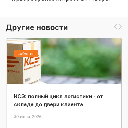
Другие новости
события
КСЭ: полный цикл логистики - от
склада до двери клиента
30 июля, 2026