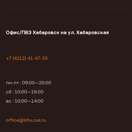
Офис/ПВЗ Хабаровск на ул. Хабаровская
+7 (4212) 41-47-35
пн-пт : 09:00—20:00
сб : 10:00—16:00
вс : 10:00—14:00
office@khv.cse.ru